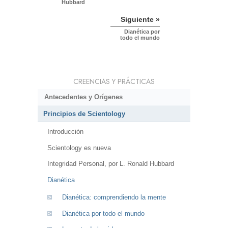
Hubbard
Siguiente »
Dianética por
todo el mundo
CREENCIAS Y PRÁCTICAS
Antecedentes y Orígenes
Principios de Scientology
Introducción
Scientology es nueva
Integridad Personal, por L. Ronald Hubbard
Dianética
Dianética: comprendiendo la mente
Dianética por todo el mundo