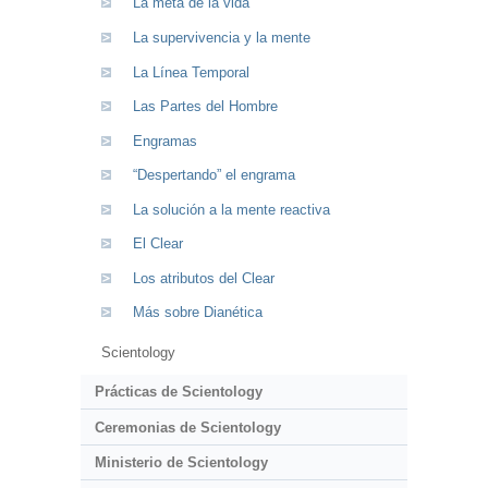
La meta de la vida
La supervivencia y la mente
La Línea Temporal
Las Partes del Hombre
Engramas
“Despertando” el engrama
La solución a la mente reactiva
El Clear
Los atributos del Clear
Más sobre Dianética
Scientology
Prácticas de Scientology
Ceremonias de Scientology
Ministerio de Scientology