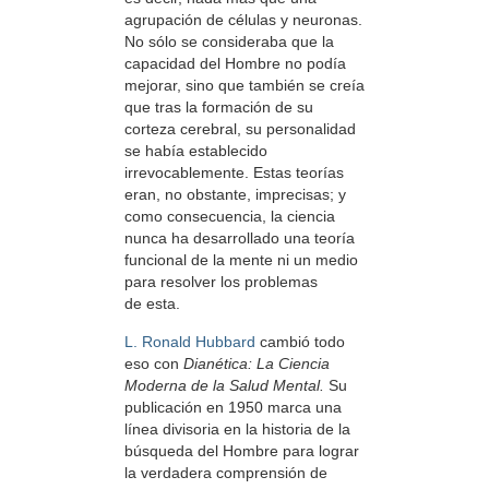
agrupación de células y neuronas.
No sólo se consideraba que la
capacidad del Hombre no podía
mejorar, sino que también se creía
que tras la formación de su
corteza cerebral, su personalidad
se había establecido
irrevocablemente. Estas teorías
eran, no obstante, imprecisas; y
como consecuencia, la ciencia
nunca ha desarrollado una teoría
funcional de la mente ni un medio
para resolver los problemas
de esta.
L. Ronald Hubbard
cambió todo
eso con
Dianética: La Ciencia
Moderna de la Salud Mental.
Su
publicación en 1950 marca una
línea divisoria en la historia de la
búsqueda del Hombre para lograr
la verdadera comprensión de