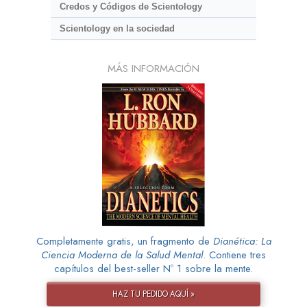
Credos y Códigos de Scientology
Scientology en la sociedad
MÁS INFORMACIÓN
Completamente gratis, un fragmento de
Dianética: La
Ciencia Moderna de la Salud Mental
. Contiene tres
capítulos del best-seller Nº 1 sobre la mente.
HAZ TU PEDIDO AQUÍ »