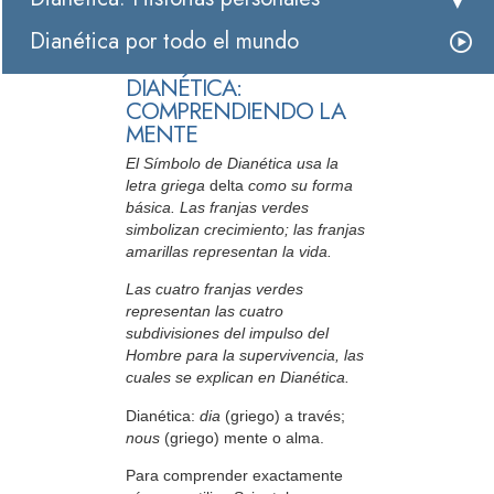
Dianética por todo el mundo
DIANÉTICA:
COMPRENDIENDO LA
MENTE
El Símbolo de Dianética usa la
letra griega
delta
como su forma
básica. Las franjas verdes
simbolizan crecimiento; las franjas
amarillas representan la vida.
Las cuatro franjas verdes
representan las cuatro
subdivisiones del impulso del
Hombre para la supervivencia, las
cuales se explican en Dianética.
Dianética:
dia
(griego) a través;
nous
(griego) mente o alma.
Para comprender exactamente