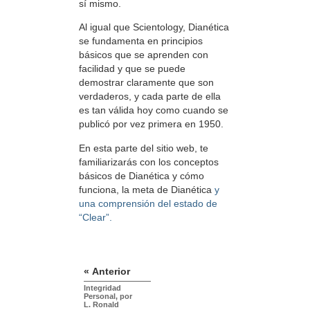
sí mismo.
Al igual que Scientology, Dianética
se fundamenta en principios
básicos que se aprenden con
facilidad y que se puede
demostrar claramente que son
verdaderos, y cada parte de ella
es tan válida hoy como cuando se
publicó por vez primera en 1950.
En esta parte del sitio web, te
familiarizarás con los conceptos
básicos de Dianética y cómo
funciona, la meta de Dianética
y
una comprensión del estado de
“Clear”.
« Anterior
Integridad
Personal, por
L. Ronald