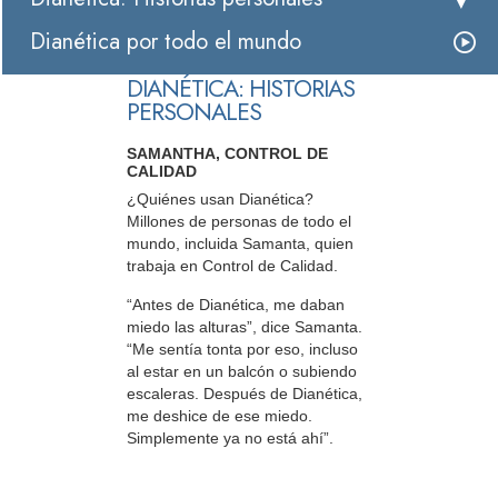
Dianética por todo el mundo
DIANÉTICA: HISTORIAS
PERSONALES
SAMANTHA, CONTROL DE
CALIDAD
¿Quiénes usan Dianética?
Millones de personas de todo el
mundo, incluida Samanta, quien
trabaja en Control de Calidad.
“Antes de Dianética, me daban
miedo las alturas”, dice Samanta.
“Me sentía tonta por eso, incluso
al estar en un balcón o subiendo
escaleras. Después de Dianética,
me deshice de ese miedo.
Simplemente ya no está ahí”.