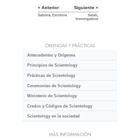
« Anterior
Siguiente »
Sabrina, Escritora
Sarah,
Investigadora
CREENCIAS Y PRÁCTICAS
Antecedentes y Orígenes
Principios de Scientology
Prácticas de Scientology
Ceremonias de Scientology
Ministerio de Scientology
Credos y Códigos de Scientology
Scientology en la sociedad
MÁS INFORMACIÓN