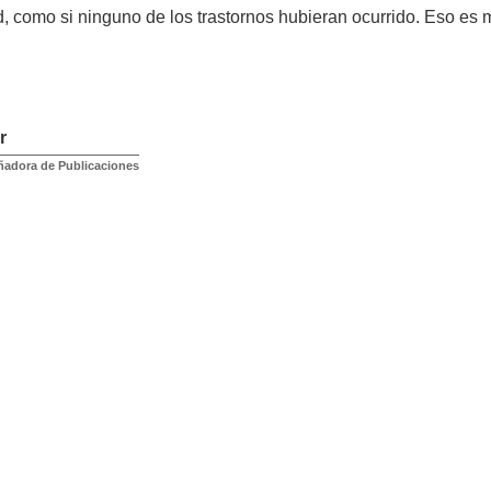
, como si ninguno de los trastornos hubieran ocurrido. Eso es
r
ñadora de Publicaciones