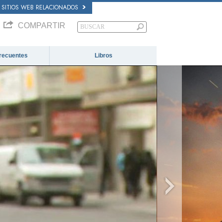
SITIOS WEB RELACIONADOS
COMPARTIR
recuentes
Libros