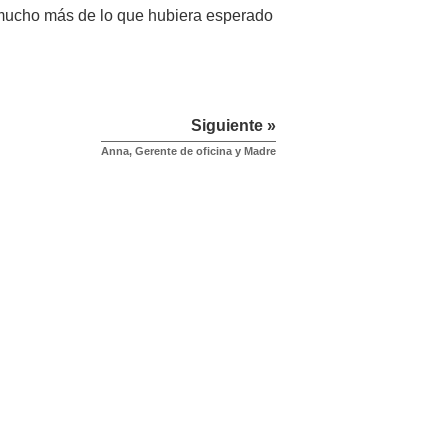
 mucho más de lo que hubiera esperado
Siguiente »
Anna, Gerente de oficina y Madre