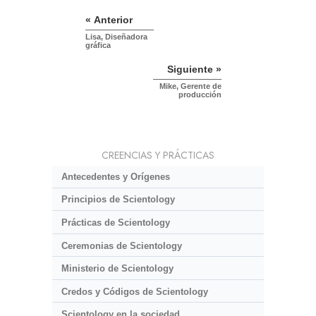
« Anterior
Lisa, Diseñadora
gráfica
Siguiente »
Mike, Gerente de
producción
CREENCIAS Y PRÁCTICAS
Antecedentes y Orígenes
Principios de Scientology
Prácticas de Scientology
Ceremonias de Scientology
Ministerio de Scientology
Credos y Códigos de Scientology
Scientology en la sociedad