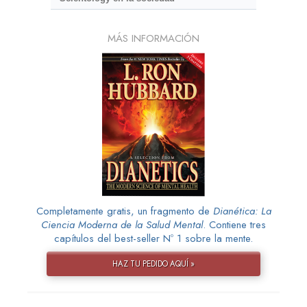
MÁS INFORMACIÓN
Completamente gratis, un fragmento de
Dianética: La
Ciencia Moderna de la Salud Mental
. Contiene tres
capítulos del best-seller Nº 1 sobre la mente.
HAZ TU PEDIDO AQUÍ »