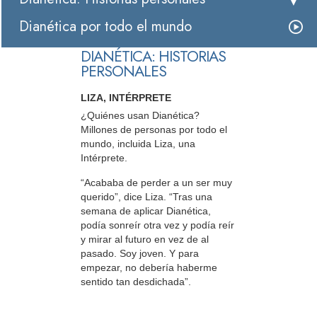
Dianética por todo el mundo
DIANÉTICA: HISTORIAS
PERSONALES
LIZA, INTÉRPRETE
¿Quiénes usan Dianética?
Millones de personas por todo el
mundo, incluida Liza, una
Intérprete.
“Acababa de perder a un ser muy
querido”, dice Liza. “Tras una
semana de aplicar Dianética,
podía sonreír otra vez y podía reír
y mirar al futuro en vez de al
pasado. Soy joven. Y para
empezar, no debería haberme
sentido tan desdichada”.