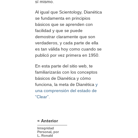
sí mismo.
Al igual que Scientology, Dianética
se fundamenta en principios
básicos que se aprenden con
facilidad y que se puede
demostrar claramente que son
verdaderos, y cada parte de ella
es tan válida hoy como cuando se
publicó por vez primera en 1950.
En esta parte del sitio web, te
familiarizarás con los conceptos
básicos de Dianética y cómo
funciona, la meta de Dianética
y
una comprensión del estado de
“Clear”.
« Anterior
Integridad
Personal, por
L. Ronald