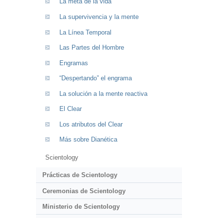
La meta de la vida
La supervivencia y la mente
La Línea Temporal
Las Partes del Hombre
Engramas
“Despertando” el engrama
La solución a la mente reactiva
El Clear
Los atributos del Clear
Más sobre Dianética
Scientology
Prácticas de Scientology
Ceremonias de Scientology
Ministerio de Scientology