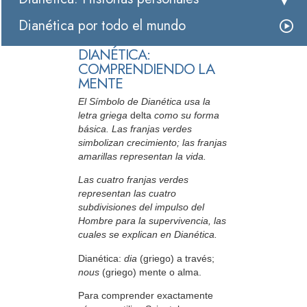
Dianética por todo el mundo
DIANÉTICA:
COMPRENDIENDO LA
MENTE
El Símbolo de Dianética usa la
letra griega
delta
como su forma
básica. Las franjas verdes
simbolizan crecimiento; las franjas
amarillas representan la vida.
Las cuatro franjas verdes
representan las cuatro
subdivisiones del impulso del
Hombre para la supervivencia, las
cuales se explican en Dianética.
Dianética:
dia
(griego) a través;
nous
(griego) mente o alma.
Para comprender exactamente