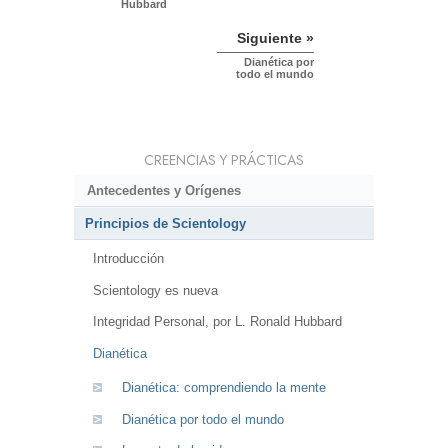
Hubbard
Siguiente »
Dianética por
todo el mundo
CREENCIAS Y PRÁCTICAS
Antecedentes y Orígenes
Principios de Scientology
Introducción
Scientology es nueva
Integridad Personal, por L. Ronald Hubbard
Dianética
Dianética: comprendiendo la mente
Dianética por todo el mundo