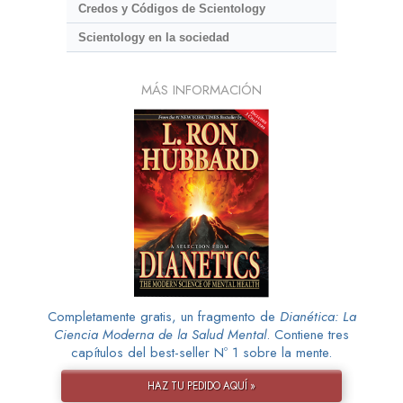
Credos y Códigos de Scientology
Scientology en la sociedad
MÁS INFORMACIÓN
Completamente gratis, un fragmento de
Dianética: La
Ciencia Moderna de la Salud Mental
. Contiene tres
capítulos del best-seller Nº 1 sobre la mente.
HAZ TU PEDIDO AQUÍ »