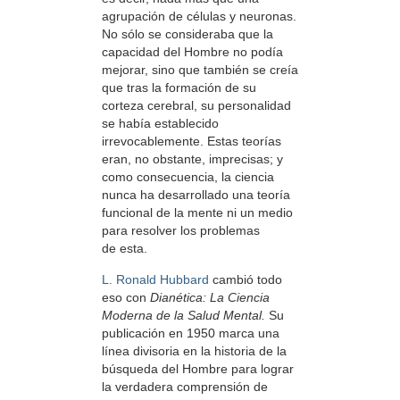
agrupación de células y neuronas.
No sólo se consideraba que la
capacidad del Hombre no podía
mejorar, sino que también se creía
que tras la formación de su
corteza cerebral, su personalidad
se había establecido
irrevocablemente. Estas teorías
eran, no obstante, imprecisas; y
como consecuencia, la ciencia
nunca ha desarrollado una teoría
funcional de la mente ni un medio
para resolver los problemas
de esta.
L. Ronald Hubbard
cambió todo
eso con
Dianética: La Ciencia
Moderna de la Salud Mental.
Su
publicación en 1950 marca una
línea divisoria en la historia de la
búsqueda del Hombre para lograr
la verdadera comprensión de