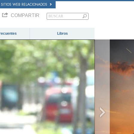
SITIOS WEB RELACIONADOS
COMPARTIR
recuentes
Libros