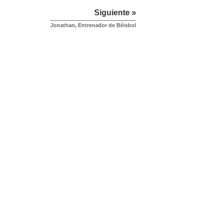
Siguiente »
Jonathan, Entrenador de Béisbol