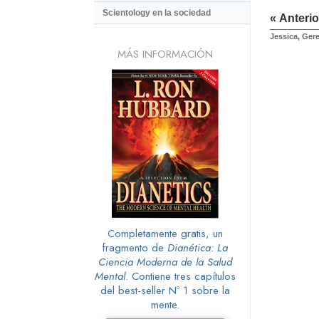
Scientology en la sociedad
« Anterio
Jessica, Gere
MÁS INFORMACIÓN
Completamente gratis, un
fragmento de
Dianética: La
Ciencia Moderna de la Salud
Mental
. Contiene tres capítulos
del best-seller Nº 1 sobre la
mente.