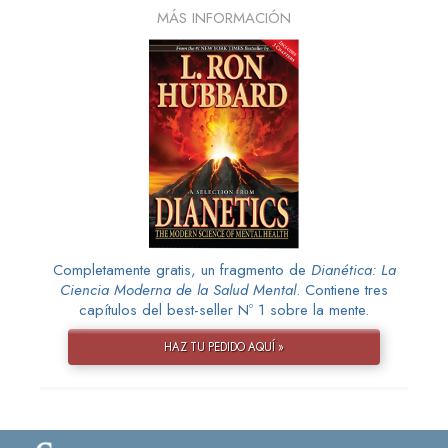
MÁS INFORMACIÓN
Completamente gratis, un fragmento de
Dianética: La
Ciencia Moderna de la Salud Mental
. Contiene tres
capítulos del best-seller Nº 1 sobre la mente.
HAZ TU PEDIDO AQUÍ »