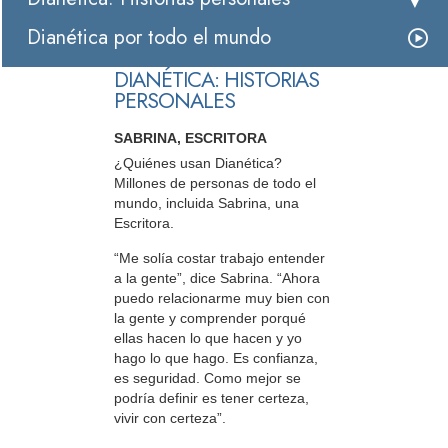
Dianética por todo el mundo
DIANÉTICA: HISTORIAS
PERSONALES
SABRINA, ESCRITORA
¿Quiénes usan Dianética?
Millones de personas de todo el
mundo, incluida Sabrina, una
Escritora.
“Me solía costar trabajo entender
a la gente”, dice Sabrina. “Ahora
puedo relacionarme muy bien con
la gente y comprender porqué
ellas hacen lo que hacen y yo
hago lo que hago. Es confianza,
es seguridad. Como mejor se
podría definir es tener certeza,
vivir con certeza”.