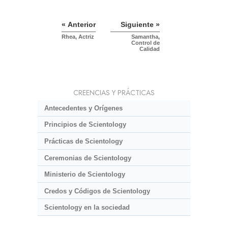
« Anterior
Siguiente »
Rhea, Actriz
Samantha,
Control de
Calidad
CREENCIAS Y PRÁCTICAS
Antecedentes y Orígenes
Principios de Scientology
Prácticas de Scientology
Ceremonias de Scientology
Ministerio de Scientology
Credos y Códigos de Scientology
Scientology en la sociedad