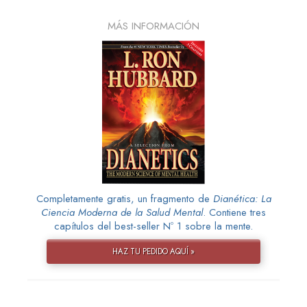
MÁS INFORMACIÓN
Completamente gratis, un fragmento de
Dianética: La
Ciencia Moderna de la Salud Mental
. Contiene tres
capítulos del best-seller Nº 1 sobre la mente.
HAZ TU PEDIDO AQUÍ »