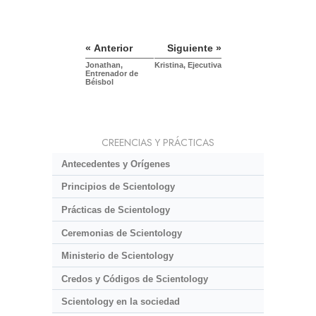
« Anterior
Siguiente »
Jonathan,
Kristina, Ejecutiva
Entrenador de
Béisbol
CREENCIAS Y PRÁCTICAS
Antecedentes y Orígenes
Principios de Scientology
Prácticas de Scientology
Ceremonias de Scientology
Ministerio de Scientology
Credos y Códigos de Scientology
Scientology en la sociedad