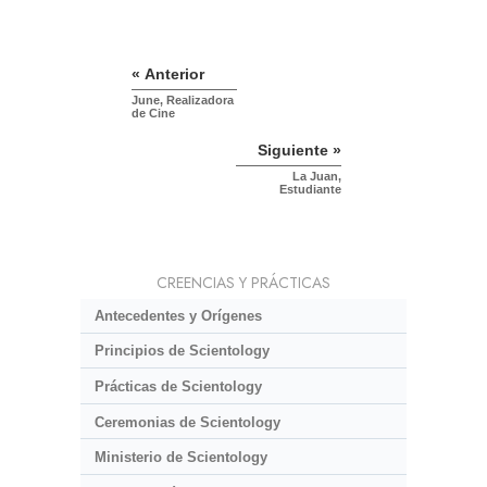
« Anterior
June, Realizadora
de Cine
Siguiente »
La Juan,
Estudiante
CREENCIAS Y PRÁCTICAS
Antecedentes y Orígenes
Principios de Scientology
Prácticas de Scientology
Ceremonias de Scientology
Ministerio de Scientology