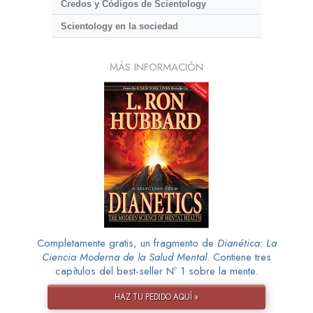
Credos y Códigos de Scientology
Scientology en la sociedad
MÁS INFORMACIÓN
Completamente gratis, un fragmento de
Dianética: La
Ciencia Moderna de la Salud Mental
. Contiene tres
capítulos del best-seller Nº 1 sobre la mente.
HAZ TU PEDIDO AQUÍ »