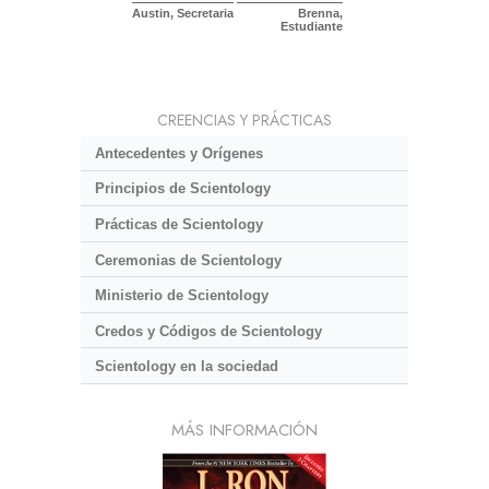
Austin, Secretaria
Brenna,
Estudiante
CREENCIAS Y PRÁCTICAS
Antecedentes y Orígenes
Principios de Scientology
Prácticas de Scientology
Ceremonias de Scientology
Ministerio de Scientology
Credos y Códigos de Scientology
Scientology en la sociedad
MÁS INFORMACIÓN