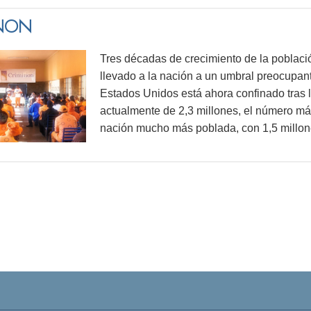
INON
Tres décadas de crecimiento de la poblaci
llevado a la nación a un umbral preocupan
Estados Unidos está ahora confinado tras la
actualmente de 2,3 millones, el número má
nación mucho más poblada, con 1,5 millon