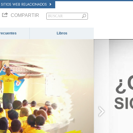
SITIOS WEB RELACIONADOS
COMPARTIR
recuentes
Libros