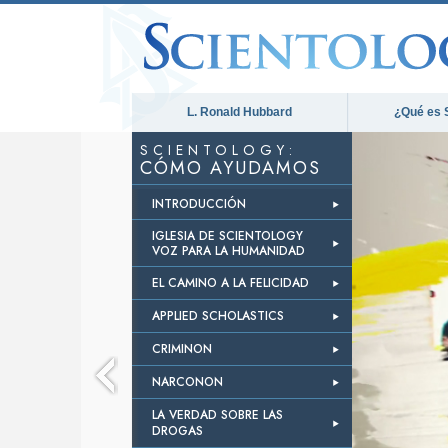
L. Ronald Hubbard
¿Qué es 
SCIENTOLOGY:
CÓMO AYUDAMOS
INTRODUCCIÓN
IGLESIA DE SCIENTOLOGY
VOZ PARA LA HUMANIDAD
EL CAMINO A LA FELICIDAD
APPLIED SCHOLASTICS
CRIMINON
NARCONON
LA VERDAD SOBRE LAS
DROGAS