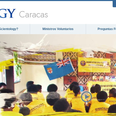
Caracas
Scientology?
Ministros Voluntarios
Preguntas F