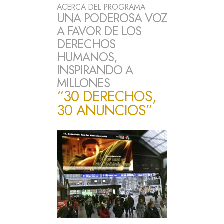
ACERCA DEL PROGRAMA
UNA PODEROSA VOZ
A FAVOR DE LOS
DERECHOS
HUMANOS,
INSPIRANDO A
MILLONES
“30 DERECHOS,
30 ANUNCIOS”