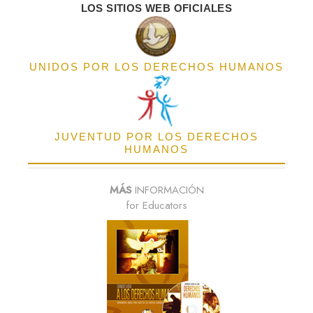
LOS SITIOS WEB OFICIALES
UNIDOS POR LOS DERECHOS HUMANOS
JUVENTUD POR LOS DERECHOS
HUMANOS
MÁS
INFORMACIÓN
for Educators