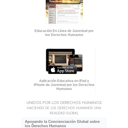
Educación En Línea de Juventud por
los Derechos Humanos
Aplicación Educativa en iPad y
iPhone de Juventud por los Derechos
Humanos
UNIDOS POR LOS DERECHOS HUMANOS
HACIENDO DE LOS DERECHOS HUMANOS UNA
REALIDAD GLOBAL
Apoyando la Concienciación Global sobre
los Derechos Humanos