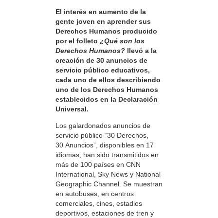
El interés en aumento de la
gente joven en aprender sus
Derechos Humanos producido
por el folleto
¿Qué son los
Derechos Humanos?
llevó a la
creación de 30 anuncios de
servicio público educativos,
cada uno de ellos describiendo
uno de los Derechos Humanos
establecidos en la Declaración
Universal.
Los galardonados anuncios de
servicio público “30 Derechos,
30 Anuncios”, disponibles en 17
idiomas, han sido transmitidos en
más de 100 países en CNN
International, Sky News y National
Geographic Channel. Se muestran
en autobuses, en centros
comerciales, cines, estadios
deportivos, estaciones de tren y