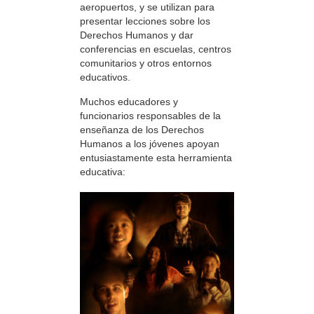
aeropuertos, y se utilizan para
presentar lecciones sobre los
Derechos Humanos y dar
conferencias en escuelas, centros
comunitarios y otros entornos
educativos.
Muchos educadores y
funcionarios responsables de la
enseñanza de los Derechos
Humanos a los jóvenes apoyan
entusiastamente esta herramienta
educativa: