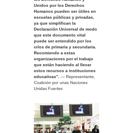
Unidos por los Derechos
Humanos pueden ser útiles en
escuelas públicas y privadas,
ya que simplifican la
Declaración Universal de modo
que este documento vital
puede ser entendido por los
críos de primaria y secundaria.
Recomiendo a estas
organizaciones por el trabajo
que están haciendo al llevar
estos recursos a instituciones
educativas”.
— Representante,
Coalición por unas Naciones
Unidas Fuertes