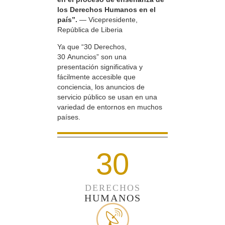
los Derechos Humanos en el
país”.
— Vicepresidente,
República de Liberia
Ya que “30 Derechos,
30 Anuncios” son una
presentación significativa y
fácilmente accesible que
conciencia, los anuncios de
servicio público se usan en una
variedad de entornos en muchos
países.
30
DERECHOS
HUMANOS