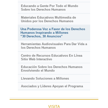
Educando a Gente Por Todo el Mundo
Sobre los Derechos Humanos
Materiales Educativos Multimedia de
Unidos por los Derechos Humanos
Una Poderosa Voz a Favor de los Derechos
Humanos Inspirando a Millones
“30 Derechos, 30 Anuncios”
Herramientas Audiovisuales Para Dar Vida a
los Derechos Humanos
Centro de Recursos Educativos En Línea
Sitio Web Interactivo
Educación Sobre los Derechos Humanos
Envolviendo el Mundo
Llevando Soluciones a Millones
Asociados y Líderes Apoyan el Programa
VISITA