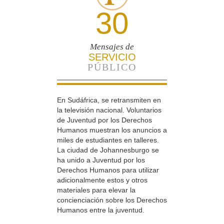
30
Mensajes de
SERVICIO
PÚBLICO
En Sudáfrica, se retransmiten en
la televisión nacional. Voluntarios
de Juventud por los Derechos
Humanos muestran los anuncios a
miles de estudiantes en talleres.
La ciudad de Johannesburgo se
ha unido a Juventud por los
Derechos Humanos para utilizar
adicionalmente estos y otros
materiales para elevar la
concienciación sobre los Derechos
Humanos entre la juventud.