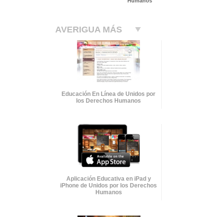
Humanos
AVERIGUA MÁS
Educación En Línea de Unidos por
los Derechos Humanos
Aplicación Educativa en iPad y
iPhone de Unidos por los Derechos
Humanos