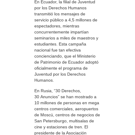
En Ecuador, la filial de Juventud
por los Derechos Humanos
transmitió los mensajes de
servicio público a 4,5 millones de
espectadores, mientras
concurrentemente impartían
seminarios a miles de maestros y
estudiantes. Esta campaña
nacional fue tan efectiva
concienciando, que el Ministerio
de Patrimonio de Ecuador adoptó
oficialmente el programa de
Juventud por los Derechos
Humanos.
En Rusia, “30 Derechos,
30 Anuncios” se han mostrado a
10 millones de personas en mega
centros comerciales, aeropuertos
de Moscú, centros de negocios de
San Petersburgo, multisalas de
cine y estaciones de tren. El
presidente de la Asociación