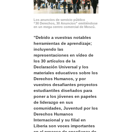
Los anuncios de servicio público
“30 Derechos, 30 Anuncios” emitiéndose
en un mega centro comercial de Moscú.
“Debido a vuestras notables
herramientas de aprendizaje;
incluyendo las
representaciones en vídeo de
los 30 artículos de la
Declaración Universal y los
materiales educativos sobre los
Derechos Humanos, y por
vuestros desafiantes proyectos
estudiantiles diseñados para
poner a los jóvenes en papeles
de liderazgo en sus
comunidades, Juventud por los
Derechos Humanos
Internacional y su filial en
Liberia son voces importantes
en el proceso de enseñanza de