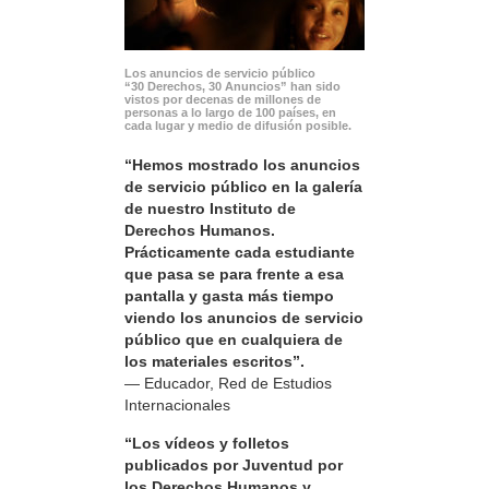
Los anuncios de servicio público
“30 Derechos, 30 Anuncios” han sido
vistos por decenas de millones de
personas a lo largo de 100 países, en
cada lugar y medio de difusión posible.
“Hemos mostrado los anuncios
de servicio público en la galería
de nuestro Instituto de
Derechos Humanos.
Prácticamente cada estudiante
que pasa se para frente a esa
pantalla y gasta más tiempo
viendo los anuncios de servicio
público que en cualquiera de
los materiales escritos”.
— Educador, Red de Estudios
Internacionales
“Los vídeos y folletos
publicados por Juventud por
los Derechos Humanos y