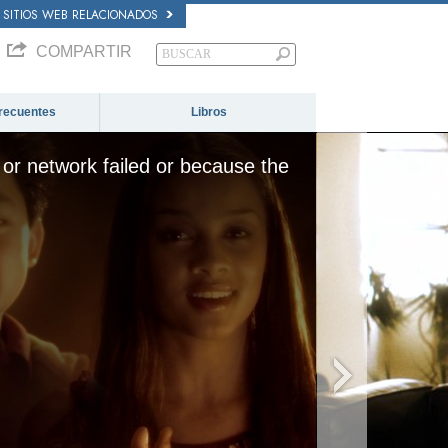
SITIOS WEB RELACIONADOS
COMPARTIR
recuentes
Libros
or network failed or because the