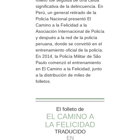
folleto fue seguida de una caída
significativa de la delincuencia. En
Perú, un general retirado de la
Policía Nacional presentó El
Camino a la Felicidad a la
Asociación Internacional de Policía
y después a la red de la policía
peruana, donde se convirtió en el
entrenamiento oficial de la policía.
En 2014, la Policía Militar de São
Paulo comenzó el entrenamiento
en El Camino a la Felicidad, junto
a la distribución de miles de
folletos.
El folleto de
EL CAMINO A
LA FELICIDAD
TRADUCIDO
EN