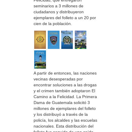
Felicidad, que entregaron
seminarios a 3 millones de
ciudadanos y distribuyeron
ejemplares del folleto a un 20 por
cien de la población.
A partir de entonces, las naciones
vecinas desesperadas por
encontrar soluciones a las drogas
y el crimen también adoptaron El
Camino a la Felicidad. La Primera
Dama de Guatemala solicitó 3
millones de ejemplares del folleto
y los distribuyó a través de la
policía, los alcaldes y las escuelas
nacionales. Esta distribución del