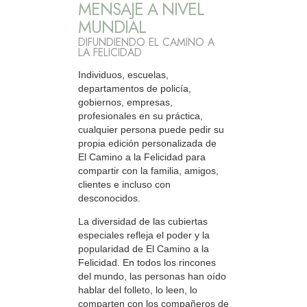
MENSAJE A NIVEL
MUNDIAL
DIFUNDIENDO EL CAMINO A
LA FELICIDAD
Individuos, escuelas,
departamentos de policía,
gobiernos, empresas,
profesionales en su práctica,
cualquier persona puede pedir su
propia edición personalizada de
El Camino a la Felicidad para
compartir con la familia, amigos,
clientes e incluso con
desconocidos.
La diversidad de las cubiertas
especiales refleja el poder y la
popularidad de El Camino a la
Felicidad. En todos los rincones
del mundo, las personas han oído
hablar del folleto, lo leen, lo
comparten con los compañeros de