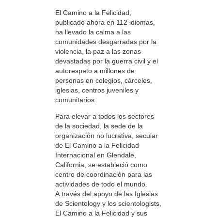
El Camino a la Felicidad,
publicado ahora en 112 idiomas,
ha llevado la calma a las
comunidades desgarradas por la
violencia, la paz a las zonas
devastadas por la guerra civil y el
autorespeto a millones de
personas en colegios, cárceles,
iglesias, centros juveniles y
comunitarios.
Para elevar a todos los sectores
de la sociedad, la sede de la
organización no lucrativa, secular
de El Camino a la Felicidad
Internacional en Glendale,
California, se estableció como
centro de coordinación para las
actividades de todo el mundo.
A través del apoyo de las Iglesias
de Scientology y los scientologists,
El Camino a la Felicidad y sus