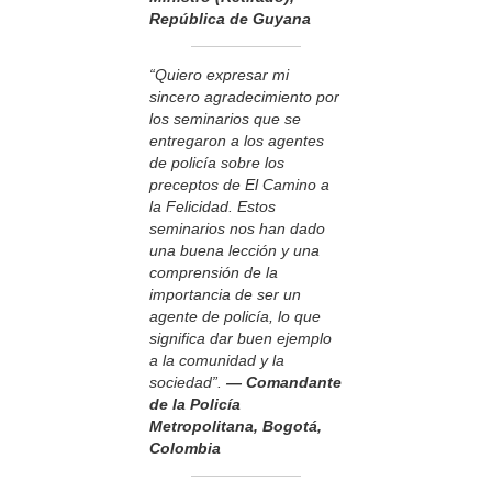
República de Guyana
“Quiero expresar mi
sincero agradecimiento por
los seminarios que se
entregaron a los agentes
de policía sobre los
preceptos de El Camino a
la Felicidad. Estos
seminarios nos han dado
una buena lección y una
comprensión de la
importancia de ser un
agente de policía, lo que
significa dar buen ejemplo
a la comunidad y la
sociedad”.
— Comandante
de la Policía
Metropolitana, Bogotá,
Colombia