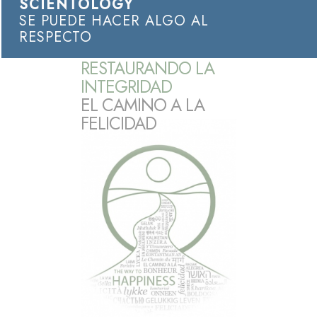
SCIENTOLOGY
SE PUEDE HACER ALGO AL
RESPECTO
RESTAURANDO LA
INTEGRIDAD
EL CAMINO A LA
FELICIDAD