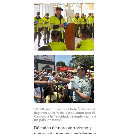
10.000 miembros de la Policía Nacional
llegaron al 20 % de la población con El
Camino a la Felicidad, llevando calma a
un país inestable.
Décadas de narcoterrorismo y
guerras de drogas convirtieron a