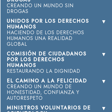
CREANDO UN MUNDO SIN
DROGAS
UNIDOS POR LOS DERECHOS
HUMANOS
HACIENDO DE LOS DERECHOS
HUMANOS UNA REALIDAD
GLOBAL
COMISIÓN DE CIUDADANOS
POR LOS DERECHOS
HUMANOS
RESTAURANDO LA DIGNIDAD
EL CAMINO A LA FELICIDAD
CREANDO UN MUNDO DE
HONESTIDAD, CONFIANZA Y
AUTORESPETO
MINISTROS VOLUNTARIOS DE