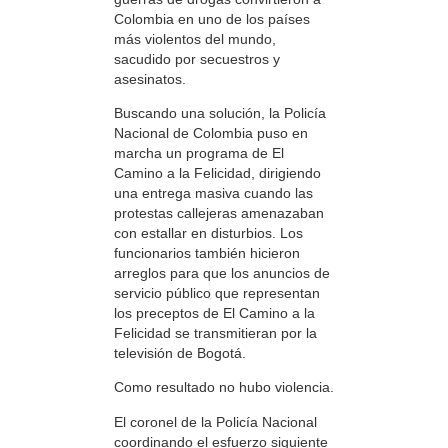
Colombia en uno de los países
más violentos del mundo,
sacudido por secuestros y
asesinatos.
Buscando una solución, la Policía
Nacional de Colombia puso en
marcha un programa de El
Camino a la Felicidad, dirigiendo
una entrega masiva cuando las
protestas callejeras amenazaban
con estallar en disturbios. Los
funcionarios también hicieron
arreglos para que los anuncios de
servicio público que representan
los preceptos de El Camino a la
Felicidad se transmitieran por la
televisión de Bogotá.
Como resultado no hubo violencia.
El coronel de la Policía Nacional
coordinando el esfuerzo siguiente