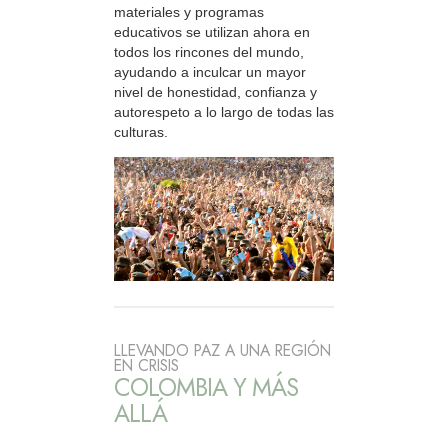
materiales y programas
educativos se utilizan ahora en
todos los rincones del mundo,
ayudando a inculcar un mayor
nivel de honestidad, confianza y
autorespeto a lo largo de todas las
culturas.
LLEVANDO PAZ A UNA REGIÓN
EN CRISIS
COLOMBIA Y MÁS
ALLÁ