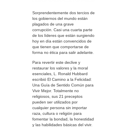
Sorprendentemente dos tercios de
los gobiernos del mundo están
plagados de una grave
corrupción. Casi una cuarta parte
de los líderes que están surgiendo
hoy en día están convencidos de
que tienen que comportarse de
forma no ética para salir adelante.
Para revertir este declive y
restaurar los valores y la moral
esenciales, L. Ronald Hubbard
escribió El Camino a la Felicidad:
Una Guía de Sentido Común para
Vivir Mejor. Totalmente no
religiosos, sus 21 preceptos
pueden ser utilizados por
cualquier persona sin importar
raza, cultura o religión para
fomentar la bondad, la honestidad
y las habilidades básicas del vivir.