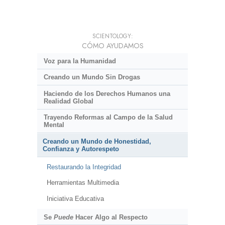
SCIENTOLOGY:
CÓMO AYUDAMOS
Voz para la Humanidad
Creando un Mundo Sin Drogas
Haciendo de los Derechos Humanos una
Realidad Global
Trayendo Reformas al Campo de la Salud
Mental
Creando un Mundo de Honestidad,
Confianza y Autorespeto
Restaurando la Integridad
Herramientas Multimedia
Iniciativa Educativa
Se
Puede
Hacer Algo al Respecto