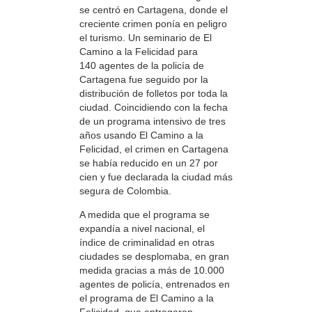
se centró en Cartagena, donde el
creciente crimen ponía en peligro
el turismo. Un seminario de El
Camino a la Felicidad para
140 agentes de la policía de
Cartagena fue seguido por la
distribución de folletos por toda la
ciudad. Coincidiendo con la fecha
de un programa intensivo de tres
años usando El Camino a la
Felicidad, el crimen en Cartagena
se había reducido en un 27 por
cien y fue declarada la ciudad más
segura de Colombia.
A medida que el programa se
expandía a nivel nacional, el
índice de criminalidad en otras
ciudades se desplomaba, en gran
medida gracias a más de 10.000
agentes de policía, entrenados en
el programa de El Camino a la