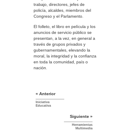
trabajo, directores, jefes de
policía, alcaldes, miembros del
Congreso y el Parlamento.
El folleto, el libro en película y los
anuncios de servicio público se
presentan, a la vez, en general a
través de grupos privados y
gubernamentales, elevando la
moral, la integridad y la confianza
en toda la comunidad, país o
nación.
« Anterior
Iniciativa
Educativa
Siguiente »
Herramientas
Multimedia