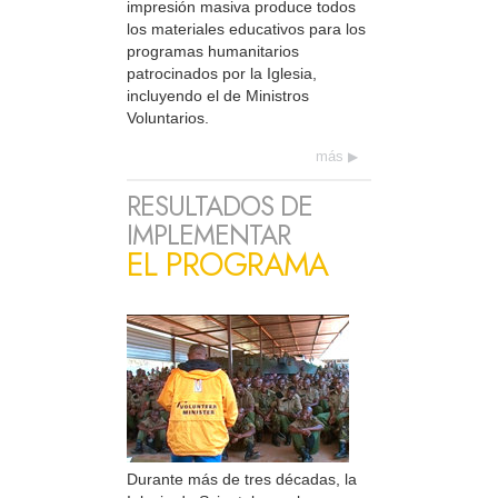
impresión masiva produce todos
los materiales educativos para los
programas humanitarios
patrocinados por la Iglesia,
incluyendo el de Ministros
Voluntarios.
más
RESULTADOS DE
IMPLEMENTAR
EL PROGRAMA
Durante más de tres décadas, la