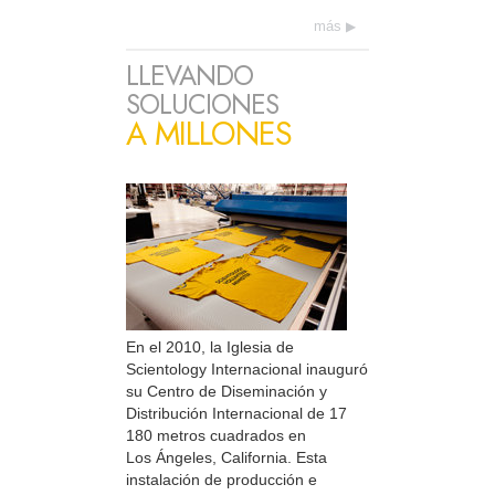
más
LLEVANDO
SOLUCIONES
A MILLONES
En el 2010, la Iglesia de
Scientology Internacional inauguró
su Centro de Diseminación y
Distribución Internacional de 17
180 metros cuadrados en
Los Ángeles, California. Esta
instalación de producción e