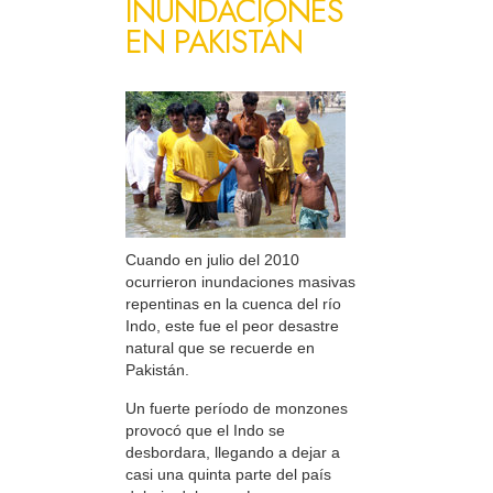
INUNDACIONES
EN PAKISTÁN
Cuando en julio del 2010
ocurrieron inundaciones masivas
repentinas en la cuenca del río
Indo, este fue el peor desastre
natural que se recuerde en
Pakistán.
Un fuerte período de monzones
provocó que el Indo se
desbordara, llegando a dejar a
casi una quinta parte del país