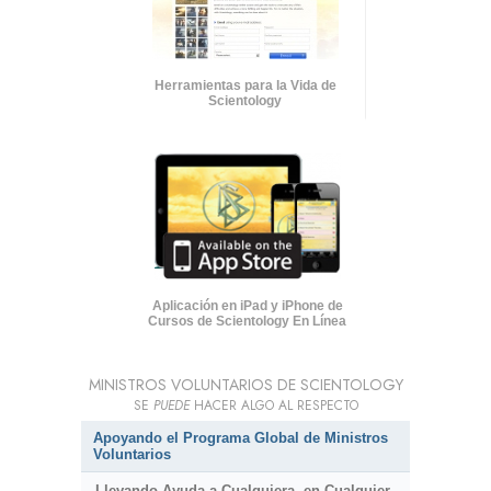
Herramientas para la Vida de
Scientology
Aplicación en iPad y iPhone de
Cursos de Scientology En Línea
MINISTROS VOLUNTARIOS DE SCIENTOLOGY
SE
PUEDE
HACER ALGO AL RESPECTO
Apoyando el Programa Global de Ministros
Voluntarios
Llevando Ayuda a Cualquiera, en Cualquier