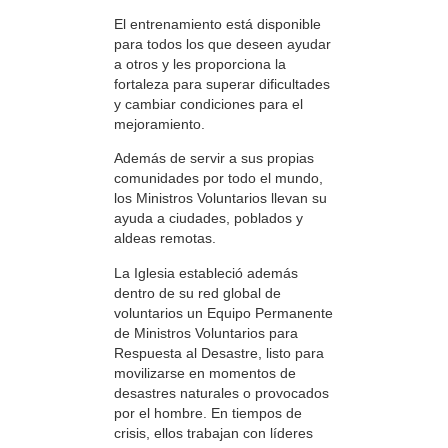
El entrenamiento está disponible
para todos los que deseen ayudar
a otros y les proporciona la
fortaleza para superar dificultades
y cambiar condiciones para el
mejoramiento.
Además de servir a sus propias
comunidades por todo el mundo,
los Ministros Voluntarios llevan su
ayuda a ciudades, poblados y
aldeas remotas.
La Iglesia estableció además
dentro de su red global de
voluntarios un Equipo Permanente
de Ministros Voluntarios para
Respuesta al Desastre, listo para
movilizarse en momentos de
desastres naturales o provocados
por el hombre. En tiempos de
crisis, ellos trabajan con líderes