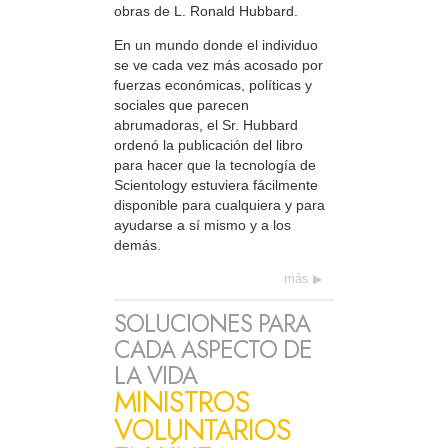
obras de L. Ronald Hubbard.
En un mundo donde el individuo
se ve cada vez más acosado por
fuerzas económicas, políticas y
sociales que parecen
abrumadoras, el Sr. Hubbard
ordenó la publicación del libro
para hacer que la tecnología de
Scientology estuviera fácilmente
disponible para cualquiera y para
ayudarse a sí mismo y a los
demás.
más
SOLUCIONES PARA
CADA ASPECTO DE
LA VIDA
MINISTROS
VOLUNTARIOS