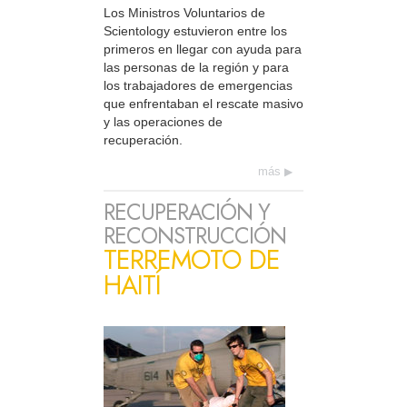
Los Ministros Voluntarios de
Scientology estuvieron entre los
primeros en llegar con ayuda para
las personas de la región y para
los trabajadores de emergencias
que enfrentaban el rescate masivo
y las operaciones de
recuperación.
más
RECUPERACIÓN Y
RECONSTRUCCIÓN
TERREMOTO DE
HAITÍ