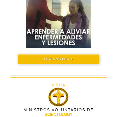
COMIENZA AHORA »
VISITA
MINISTROS VOLUNTARIOS DE
SCIENTOLOGY