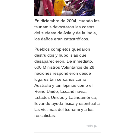
En diciembre de 2004, cuando los
tsunamis devastaron las costas
del sudeste de Asia y de la India,
los daños eran catastróficos.
Pueblos completos quedaron
destruidos y hubo islas que
desaparecieron. De inmediato,
600 Ministros Voluntarios de 28
naciones respondieron desde
lugares tan cercanos como
Australia y tan lejanos como el
Reino Unido, Escandinavia,
Estados Unidos y Latinoamérica,
llevando ayuda física y espiritual a
las víctimas del tsunami y a los
rescatistas.
más