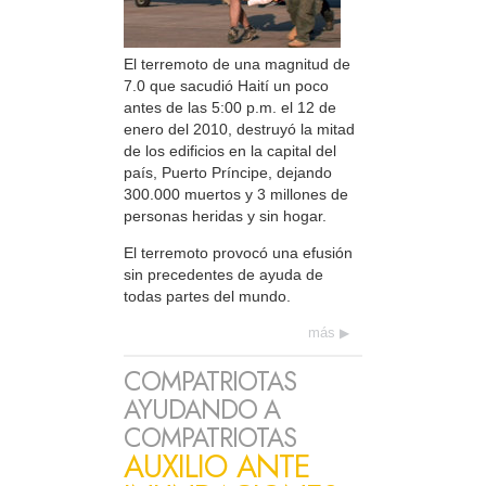
El terremoto de una magnitud de
7.0 que sacudió Haití un poco
antes de las 5:00 p.m. el 12 de
enero del 2010, destruyó la mitad
de los edificios en la capital del
país, Puerto Príncipe, dejando
300.000 muertos y 3 millones de
personas heridas y sin hogar.
El terremoto provocó una efusión
sin precedentes de ayuda de
todas partes del mundo.
más
COMPATRIOTAS
AYUDANDO A
COMPATRIOTAS
AUXILIO ANTE