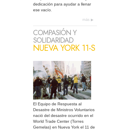
dedicación para ayudar a llenar
ese vacío.
más
COMPASIÓN Y
SOLIDARIDAD
NUEVA YORK 11-S
El Equipo de Respuesta al
Desastre de Ministros Voluntarios
nació del desastre ocurrido en el
World Trade Center (Torres
Gemelas) en Nueva York el 11 de