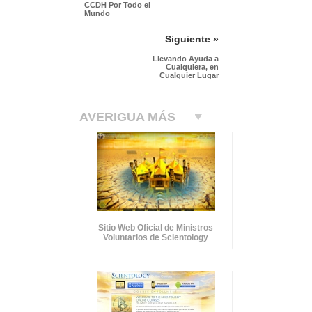
CCDH Por Todo el
Mundo
Siguiente »
Llevando Ayuda a
Cualquiera, en
Cualquier Lugar
AVERIGUA MÁS
Sitio Web Oficial de Ministros
Voluntarios de Scientology