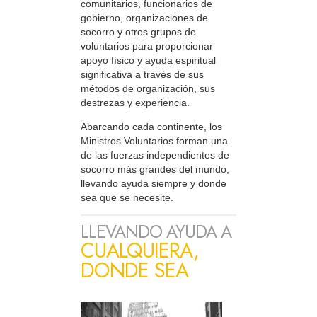
comunitarios, funcionarios de
gobierno, organizaciones de
socorro y otros grupos de
voluntarios para proporcionar
apoyo físico y ayuda espiritual
significativa a través de sus
métodos de organización, sus
destrezas y experiencia.
Abarcando cada continente, los
Ministros Voluntarios forman una
de las fuerzas independientes de
socorro más grandes del mundo,
llevando ayuda siempre y donde
sea que se necesite.
LLEVANDO AYUDA A
CUALQUIERA,
DONDE SEA