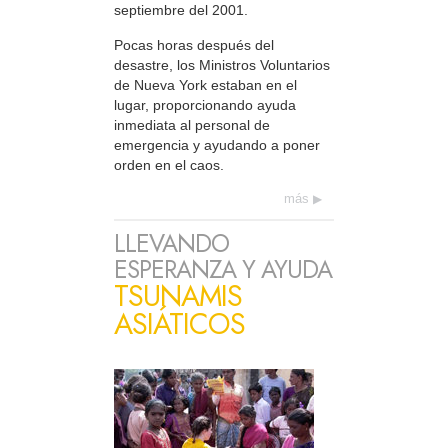
septiembre del 2001.
Pocas horas después del
desastre, los Ministros Voluntarios
de Nueva York estaban en el
lugar, proporcionando ayuda
inmediata al personal de
emergencia y ayudando a poner
orden en el caos.
más
LLEVANDO
ESPERANZA Y AYUDA
TSUNAMIS
ASIÁTICOS