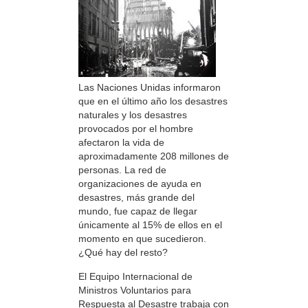
Las Naciones Unidas informaron
que en el último año los desastres
naturales y los desastres
provocados por el hombre
afectaron la vida de
aproximadamente 208 millones de
personas. La red de
organizaciones de ayuda en
desastres, más grande del
mundo, fue capaz de llegar
únicamente al 15% de ellos en el
momento en que sucedieron.
¿Qué hay del resto?
El Equipo Internacional de
Ministros Voluntarios para
Respuesta al Desastre trabaja con