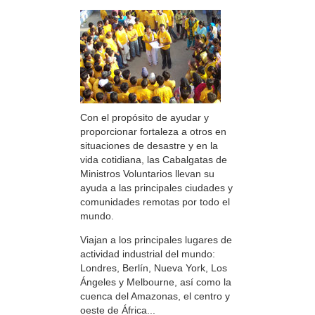
Con el propósito de ayudar y
proporcionar fortaleza a otros en
situaciones de desastre y en la
vida cotidiana, las Cabalgatas de
Ministros Voluntarios llevan su
ayuda a las principales ciudades y
comunidades remotas por todo el
mundo.
Viajan a los principales lugares de
actividad industrial del mundo:
Londres, Berlín, Nueva York, Los
Ángeles y Melbourne, así como la
cuenca del Amazonas, el centro y
oeste de África...