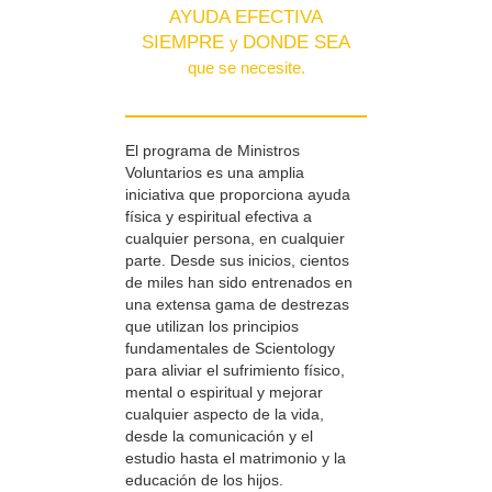
AYUDA EFECTIVA
SIEMPRE
DONDE SEA
y
que se necesite.
El programa de Ministros
Voluntarios es una amplia
iniciativa que proporciona ayuda
física y espiritual efectiva a
cualquier persona, en cualquier
parte. Desde sus inicios, cientos
de miles han sido entrenados en
una extensa gama de destrezas
que utilizan los principios
fundamentales de Scientology
para aliviar el sufrimiento físico,
mental o espiritual y mejorar
cualquier aspecto de la vida,
desde la comunicación y el
estudio hasta el matrimonio y la
educación de los hijos.