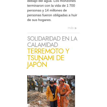
debajo del agua. Los monzones
terminaron con la vida de 1 700
personas y 14 millones de
personas fueron obligadas a huir
de sus hogares.
más
SOLIDARIDAD EN LA
CALAMIDAD
TERREMOTO Y
TSUNAMI DE
JAPÓN