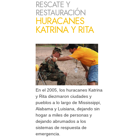
RESCATE Y
RESTAURACIÓN
HURACANES
KATRINA Y RITA
En el 2005, los huracanes Katrina
y Rita diezmaron ciudades y
pueblos a lo largo de Mississippi,
Alabama y Luisiana, dejando sin
hogar a miles de personas y
dejando abrumados a los
sistemas de respuesta de
emergencia.