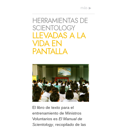
más
HERRAMIENTAS DE
SCIENTOLOGY
LLEVADAS A LA
VIDA EN
PANTALLA
El libro de texto para el
entrenamiento de Ministros
Voluntarios es
El Manual de
Scientology
, recopilado de las