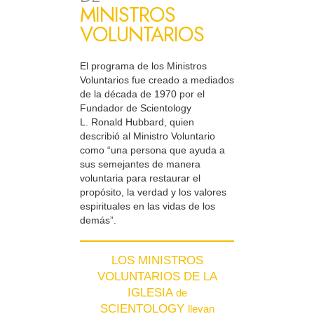
MINISTROS
VOLUNTARIOS
El programa de los Ministros
Voluntarios fue creado a mediados
de la década de 1970 por el
Fundador de Scientology
L. Ronald Hubbard, quien
describió al Ministro Voluntario
como “una persona que ayuda a
sus semejantes de manera
voluntaria para restaurar el
propósito, la verdad y los valores
espirituales en las vidas de los
demás”.
LOS MINISTROS
VOLUNTARIOS DE LA
IGLESIA
de
SCIENTOLOGY
llevan