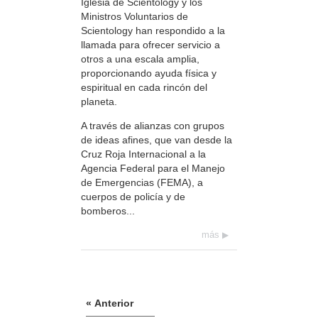
Iglesia de Scientology y los
Ministros Voluntarios de
Scientology han respondido a la
llamada para ofrecer servicio a
otros a una escala amplia,
proporcionando ayuda física y
espiritual en cada rincón del
planeta.
A través de alianzas con grupos
de ideas afines, que van desde la
Cruz Roja Internacional a la
Agencia Federal para el Manejo
de Emergencias (FEMA), a
cuerpos de policía y de
bomberos...
más
« Anterior