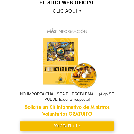
EL SITIO WEB OFICIAL
CLIC AQUÍ »
MÁS
INFORMACIÓN
NO IMPORTA CUÁL SEA EL PROBLEMA… ¡Algo SE
PUEDE hacer al respecto!
Solicita un Kit Informativo de Ministros
Voluntarios GRATUITO
SOLICITA EL KIT »