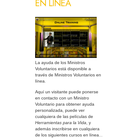
EN LÍNEA
La ayuda de los Ministros
Voluntarios está disponible a
través de Ministros Voluntarios en
línea.
Aquí un visitante puede ponerse
en contacto con un Ministro
Voluntario para obtener ayuda
personalizada, puede ver
cualquiera de las películas de
Herramientas para la Vida
, y
además inscribirse en cualquiera
de los siguientes cursos en línea...