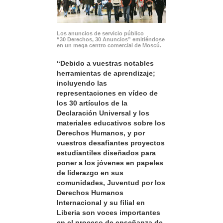
Los anuncios de servicio público
“30 Derechos, 30 Anuncios” emitiéndose
en un mega centro comercial de Moscú.
“Debido a vuestras notables
herramientas de aprendizaje;
incluyendo las
representaciones en vídeo de
los 30 artículos de la
Declaración Universal y los
materiales educativos sobre los
Derechos Humanos, y por
vuestros desafiantes proyectos
estudiantiles diseñados para
poner a los jóvenes en papeles
de liderazgo en sus
comunidades, Juventud por los
Derechos Humanos
Internacional y su filial en
Liberia son voces importantes
en el proceso de enseñanza de