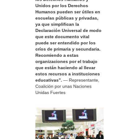
Unidos por los Derechos
Humanos pueden ser útiles en
escuelas públicas y privadas,
ya que simplifican la
Declaración Universal de modo
que este documento vital
puede ser entendido por los
críos de primaria y secundaria.
Recomiendo a estas
organizaciones por el trabajo
que están haciendo al llevar
estos recursos a instituciones
educativas”.
— Representante,
Coalición por unas Naciones
Unidas Fuertes