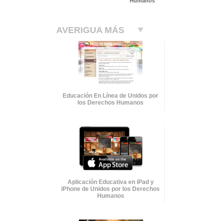
Humanos
AVERIGUA MÁS
Educación En Línea de Unidos por
los Derechos Humanos
Aplicación Educativa en iPad y
iPhone de Unidos por los Derechos
Humanos