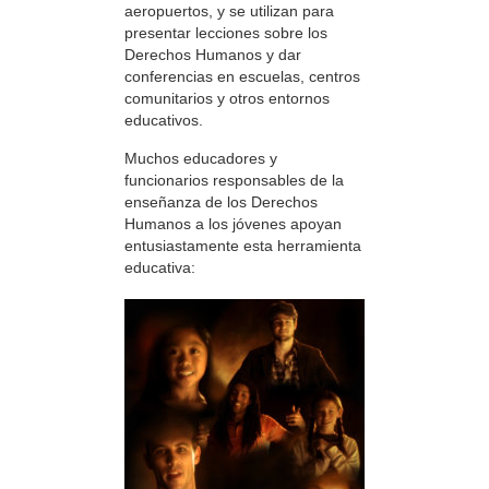
aeropuertos, y se utilizan para
presentar lecciones sobre los
Derechos Humanos y dar
conferencias en escuelas, centros
comunitarios y otros entornos
educativos.
Muchos educadores y
funcionarios responsables de la
enseñanza de los Derechos
Humanos a los jóvenes apoyan
entusiastamente esta herramienta
educativa: