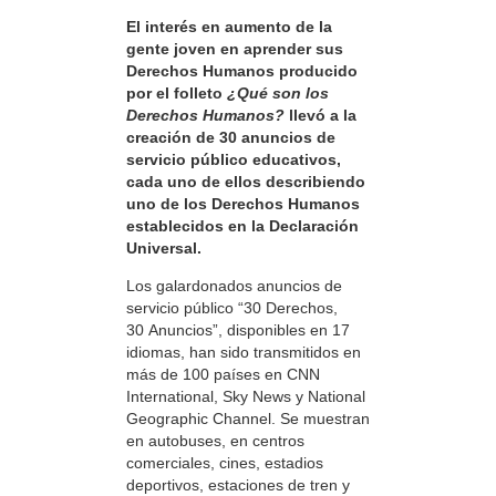
El interés en aumento de la
gente joven en aprender sus
Derechos Humanos producido
por el folleto
¿Qué son los
Derechos Humanos?
llevó a la
creación de 30 anuncios de
servicio público educativos,
cada uno de ellos describiendo
uno de los Derechos Humanos
establecidos en la Declaración
Universal.
Los galardonados anuncios de
servicio público “30 Derechos,
30 Anuncios”, disponibles en 17
idiomas, han sido transmitidos en
más de 100 países en CNN
International, Sky News y National
Geographic Channel. Se muestran
en autobuses, en centros
comerciales, cines, estadios
deportivos, estaciones de tren y