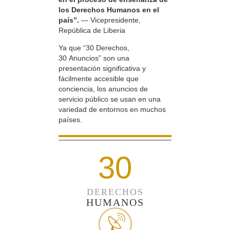
los Derechos Humanos en el
país”.
— Vicepresidente,
República de Liberia
Ya que “30 Derechos,
30 Anuncios” son una
presentación significativa y
fácilmente accesible que
conciencia, los anuncios de
servicio público se usan en una
variedad de entornos en muchos
países.
30
DERECHOS
HUMANOS