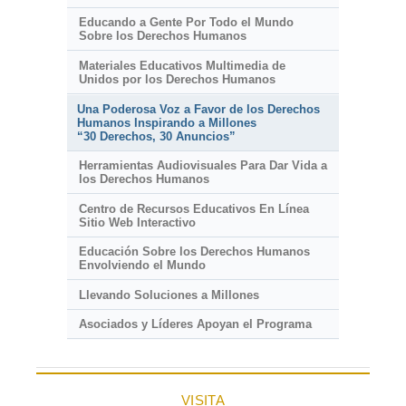
Educando a Gente Por Todo el Mundo
Sobre los Derechos Humanos
Materiales Educativos Multimedia de
Unidos por los Derechos Humanos
Una Poderosa Voz a Favor de los Derechos
Humanos Inspirando a Millones
“30 Derechos, 30 Anuncios”
Herramientas Audiovisuales Para Dar Vida a
los Derechos Humanos
Centro de Recursos Educativos En Línea
Sitio Web Interactivo
Educación Sobre los Derechos Humanos
Envolviendo el Mundo
Llevando Soluciones a Millones
Asociados y Líderes Apoyan el Programa
VISITA