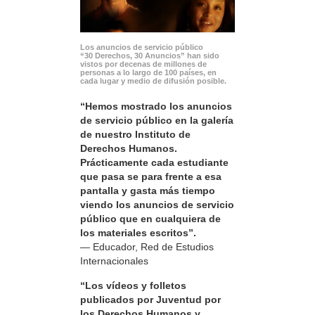
Los anuncios de servicio público
“30 Derechos, 30 Anuncios” han sido
vistos por decenas de millones de
personas a lo largo de 100 países, en
cada lugar y medio de difusión posible.
“Hemos mostrado los anuncios
de servicio público en la galería
de nuestro Instituto de
Derechos Humanos.
Prácticamente cada estudiante
que pasa se para frente a esa
pantalla y gasta más tiempo
viendo los anuncios de servicio
público que en cualquiera de
los materiales escritos”.
— Educador, Red de Estudios
Internacionales
“Los vídeos y folletos
publicados por Juventud por
los Derechos Humanos y