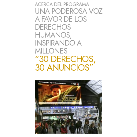
ACERCA DEL PROGRAMA
UNA PODEROSA VOZ
A FAVOR DE LOS
DERECHOS
HUMANOS,
INSPIRANDO A
MILLONES
“30 DERECHOS,
30 ANUNCIOS”