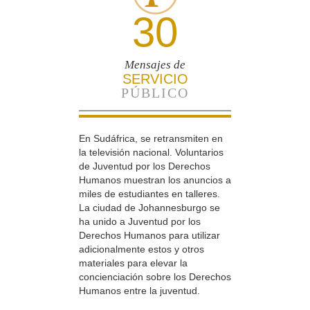
30
Mensajes de
SERVICIO
PÚBLICO
En Sudáfrica, se retransmiten en
la televisión nacional. Voluntarios
de Juventud por los Derechos
Humanos muestran los anuncios a
miles de estudiantes en talleres.
La ciudad de Johannesburgo se
ha unido a Juventud por los
Derechos Humanos para utilizar
adicionalmente estos y otros
materiales para elevar la
concienciación sobre los Derechos
Humanos entre la juventud.