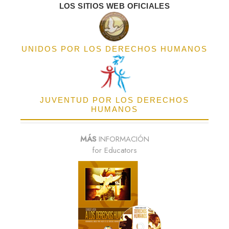
LOS SITIOS WEB OFICIALES
UNIDOS POR LOS DERECHOS HUMANOS
JUVENTUD POR LOS DERECHOS
HUMANOS
MÁS
INFORMACIÓN
for Educators