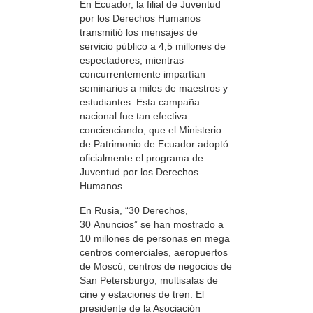
En Ecuador, la filial de Juventud
por los Derechos Humanos
transmitió los mensajes de
servicio público a 4,5 millones de
espectadores, mientras
concurrentemente impartían
seminarios a miles de maestros y
estudiantes. Esta campaña
nacional fue tan efectiva
concienciando, que el Ministerio
de Patrimonio de Ecuador adoptó
oficialmente el programa de
Juventud por los Derechos
Humanos.
En Rusia, “30 Derechos,
30 Anuncios” se han mostrado a
10 millones de personas en mega
centros comerciales, aeropuertos
de Moscú, centros de negocios de
San Petersburgo, multisalas de
cine y estaciones de tren. El
presidente de la Asociación