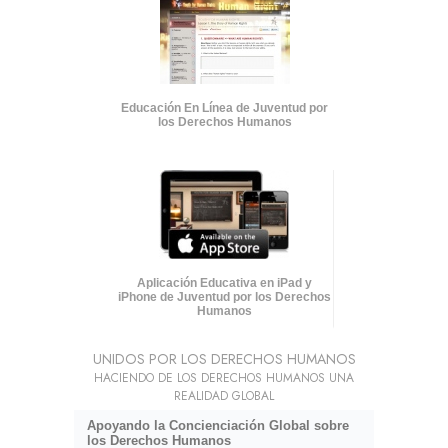
Educación En Línea de Juventud por
los Derechos Humanos
Aplicación Educativa en iPad y
iPhone de Juventud por los Derechos
Humanos
UNIDOS POR LOS DERECHOS HUMANOS
HACIENDO DE LOS DERECHOS HUMANOS UNA
REALIDAD GLOBAL
Apoyando la Concienciación Global sobre
los Derechos Humanos