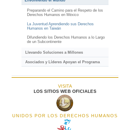
Envolviendo el Mundo
Preparando el Camino para el Respeto de los
Derechos Humanos en México
La Juventud Aprendiendo sus Derechos
Humanos en Taiwán
Difundiendo los Derechos Humanos a lo Largo
de un Subcontinente
Llevando Soluciones a Millones
Asociados y Líderes Apoyan el Programa
VISITA
LOS SITIOS WEB OFICIALES
UNIDOS POR LOS DERECHOS HUMANOS