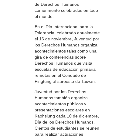
de Derechos Humanos
comúnmente celebrados en todo
el mundo.
En el Día Internacional para la
Tolerancia, celebrado anualmente
el 16 de noviembre, Juventud por
los Derechos Humanos organiza
acontecimientos tales como una
gira de conferencias sobre
Derechos Humanos que visita
escuelas de educación primaria
remotas en el Condado de
Pingtung al suroeste de Taiwán.
Juventud por los Derechos
Humanos también organiza
acontecimientos públicos y
presentaciones escolares en
Kaohsiung cada 10 de diciembre,
Día de los Derechos Humanos.
Cientos de estudiantes se reúnen
para realizar actuaciones