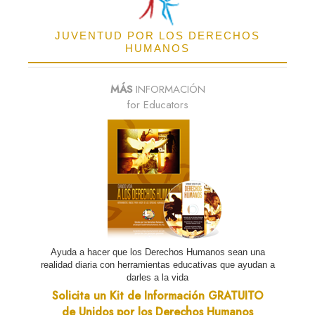
JUVENTUD POR LOS DERECHOS
HUMANOS
MÁS
INFORMACIÓN
for Educators
Ayuda a hacer que los Derechos Humanos sean una
realidad diaria con herramientas educativas que ayudan a
darles a la vida
Solicita un Kit de Información GRATUITO
de Unidos por los Derechos Humanos