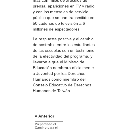
más con miles de artículos de
prensa, apariciones en TV y radio,
y con los mensajes de servicio
público que se han transmitido en
50 cadenas de televisión a 6
millones de espectadores.
La respuesta positiva y el cambio
demostrable entre los estudiantes
de las escuelas son un testimonio
de la efectividad del programa, y
llevaron a que el Ministro de
Educación nombrara oficialmente
a Juventud por los Derechos
Humanos como miembro del
Consejo Educativo de Derechos
Humanos de Taiwán.
« Anterior
Preparando el
Camino para el