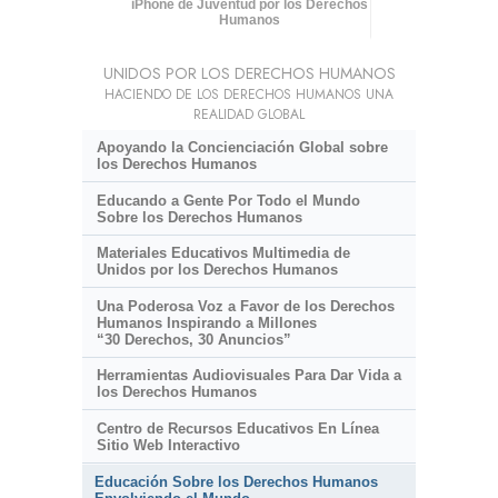
iPhone de Juventud por los Derechos
Humanos
UNIDOS POR LOS DERECHOS HUMANOS
HACIENDO DE LOS DERECHOS HUMANOS UNA
REALIDAD GLOBAL
Apoyando la Concienciación Global sobre
los Derechos Humanos
Educando a Gente Por Todo el Mundo
Sobre los Derechos Humanos
Materiales Educativos Multimedia de
Unidos por los Derechos Humanos
Una Poderosa Voz a Favor de los Derechos
Humanos Inspirando a Millones
“30 Derechos, 30 Anuncios”
Herramientas Audiovisuales Para Dar Vida a
los Derechos Humanos
Centro de Recursos Educativos En Línea
Sitio Web Interactivo
Educación Sobre los Derechos Humanos