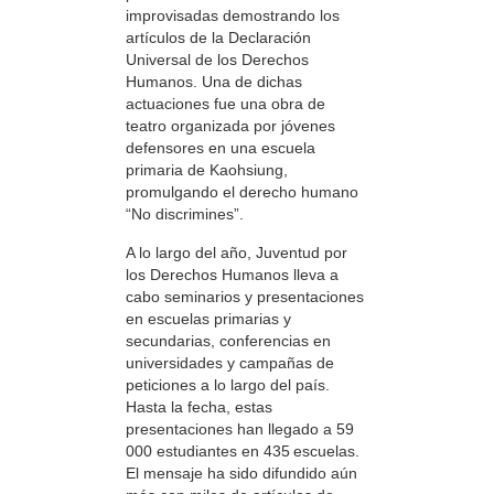
improvisadas demostrando los
artículos de la Declaración
Universal de los Derechos
Humanos. Una de dichas
actuaciones fue una obra de
teatro organizada por jóvenes
defensores en una escuela
primaria de Kaohsiung,
promulgando el derecho humano
“No discrimines”.
A lo largo del año, Juventud por
los Derechos Humanos lleva a
cabo seminarios y presentaciones
en escuelas primarias y
secundarias, conferencias en
universidades y campañas de
peticiones a lo largo del país.
Hasta la fecha, estas
presentaciones han llegado a 59
000 estudiantes en 435 escuelas.
El mensaje ha sido difundido aún