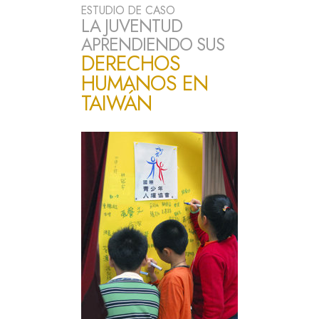
ESTUDIO DE CASO
LA JUVENTUD
APRENDIENDO SUS
DERECHOS
HUMANOS EN
TAIWÁN