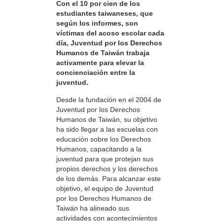
Con el 10 por cien de los
estudiantes taiwaneses, que
según los informes, son
víctimas del acoso escolar cada
día, Juventud por los Derechos
Humanos de Taiwán trabaja
activamente para elevar la
concienciación entre la
juventud.
Desde la fundación en el 2004 de
Juventud por los Derechos
Humanos de Taiwán, su objetivo
ha sido llegar a las escuelas con
educación sobre los Derechos
Humanos, capacitando a la
juventud para que protejan sus
propios derechos y los derechos
de los demás. Para alcanzar este
objetivo, el equipo de Juventud
por los Derechos Humanos de
Taiwán ha alineado sus
actividades con acontecimientos