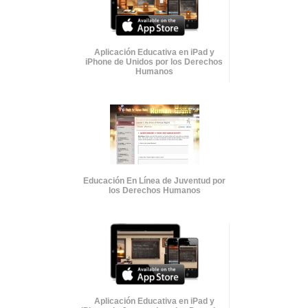
Aplicación Educativa en iPad y
iPhone de Unidos por los Derechos
Humanos
Educación En Línea de Juventud por
los Derechos Humanos
Aplicación Educativa en iPad y