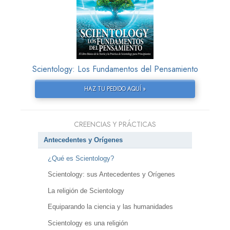
Scientology: Los Fundamentos del Pensamiento
HAZ TU PEDIDO AQUÍ »
CREENCIAS Y PRÁCTICAS
Antecedentes y Orígenes
¿Qué es Scientology?
Scientology: sus Antecedentes y Orígenes
La religión de Scientology
Equiparando la ciencia y las humanidades
Scientology es una religión