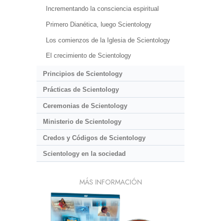
Incrementando la consciencia espiritual
Primero Dianética, luego Scientology
Los comienzos de la Iglesia de Scientology
El crecimiento de Scientology
Principios de Scientology
Prácticas de Scientology
Ceremonias de Scientology
Ministerio de Scientology
Credos y Códigos de Scientology
Scientology en la sociedad
MÁS INFORMACIÓN