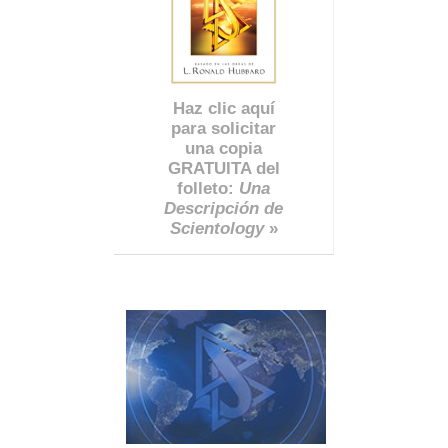
Haz clic aquí
para solicitar
una copia
GRATUITA del
folleto:
Una
Descripción de
Scientology
»