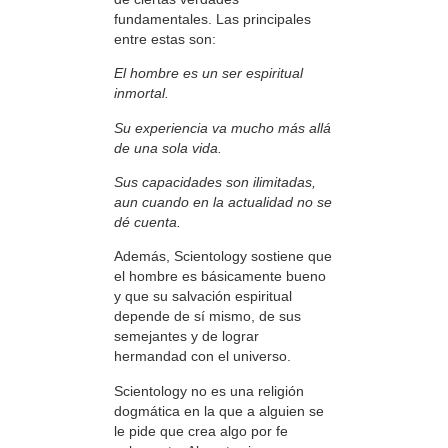
fundamentales. Las principales
entre estas son:
El hombre es un ser espiritual
inmortal.
Su experiencia va mucho más allá
de una sola vida.
Sus capacidades son ilimitadas,
aun cuando en la actualidad no se
dé cuenta.
Además, Scientology sostiene que
el hombre es básicamente bueno
y que su salvación espiritual
depende de sí mismo, de sus
semejantes y de lograr
hermandad con el universo.
Scientology no es una religión
dogmática en la que a alguien se
le pide que crea algo por fe