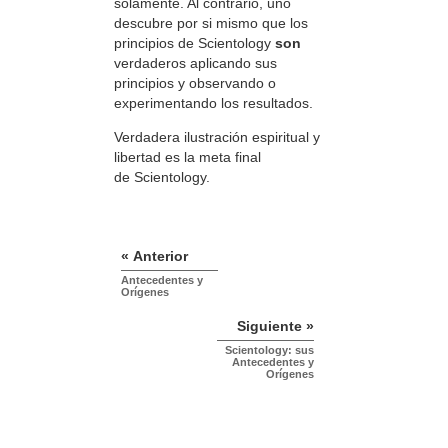
solamente. Al contrario, uno
descubre por si mismo que los
principios de Scientology
son
verdaderos aplicando sus
principios y observando o
experimentando los resultados.
Verdadera ilustración espiritual y
libertad es la meta final
de Scientology.
« Anterior
Antecedentes y
Orígenes
Siguiente »
Scientology: sus
Antecedentes y
Orígenes