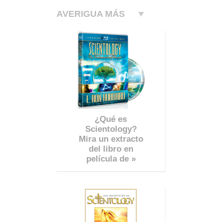
AVERIGUA MÁS
¿Qué es
Scientology?
Mira un extracto
del libro en
película de »