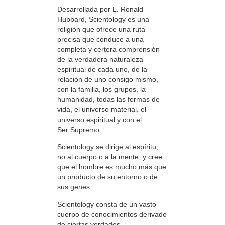
Desarrollada por L. Ronald
Hubbard, Scientology es una
religión que ofrece una ruta
precisa que conduce a una
completa y certera comprensión
de la verdadera naturaleza
espiritual de cada uno, de la
relación de uno consigo mismo,
con la familia, los grupos, la
humanidad, todas las formas de
vida, el universo material, el
universo espiritual y con el
Ser Supremo.
Scientology se dirige al espíritu;
no al cuerpo o a la mente, y cree
que el hombre es mucho más que
un producto de su entorno o de
sus genes.
Scientology consta de un vasto
cuerpo de conocimientos derivado
de ciertas verdades