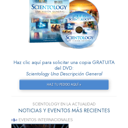
Haz clic aquí para solicitar una copia GRATUITA
del DVD:
Scientology Una Descripción General
HAZ TU PEDIDO AQUÍ »
SCIENTOLOGY EN LA ACTUALIDAD
NOTICIAS Y EVENTOS MÁS RECIENTES
EVENTOS INTERNACIONALES