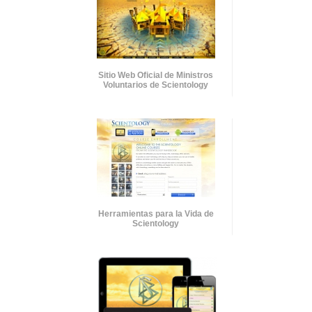
Sitio Web Oficial de Ministros
Voluntarios de Scientology
Herramientas para la Vida de
Scientology