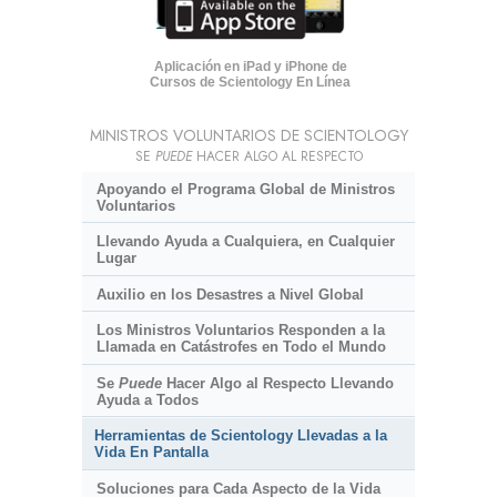
Aplicación en iPad y iPhone de
Cursos de Scientology En Línea
MINISTROS VOLUNTARIOS DE SCIENTOLOGY
SE
PUEDE
HACER ALGO AL RESPECTO
Apoyando el Programa Global de Ministros
Voluntarios
Llevando Ayuda a Cualquiera, en Cualquier
Lugar
Auxilio en los Desastres a Nivel Global
Los Ministros Voluntarios Responden a la
Llamada en Catástrofes en Todo el Mundo
Se
Puede
Hacer Algo al Respecto Llevando
Ayuda a Todos
Herramientas de Scientology Llevadas a la
Vida En Pantalla
Soluciones para Cada Aspecto de la Vida