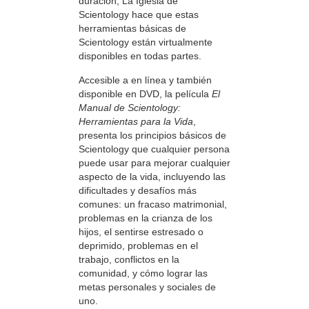
duración, La Iglesia de
Scientology hace que estas
herramientas básicas de
Scientology están virtualmente
disponibles en todas partes.
Accesible a en línea y también
disponible en DVD, la película
El
Manual de Scientology:
Herramientas para la Vida
,
presenta los principios básicos de
Scientology que cualquier persona
puede usar para mejorar cualquier
aspecto de la vida, incluyendo las
dificultades y desafíos más
comunes: un fracaso matrimonial,
problemas en la crianza de los
hijos, el sentirse estresado o
deprimido, problemas en el
trabajo, conflictos en la
comunidad, y cómo lograr las
metas personales y sociales de
uno.