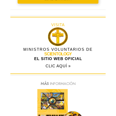
VISITA
MINISTROS VOLUNTARIOS DE
SCIENTOLOGY
EL SITIO WEB OFICIAL
CLIC AQUÍ »
MÁS
INFORMACIÓN