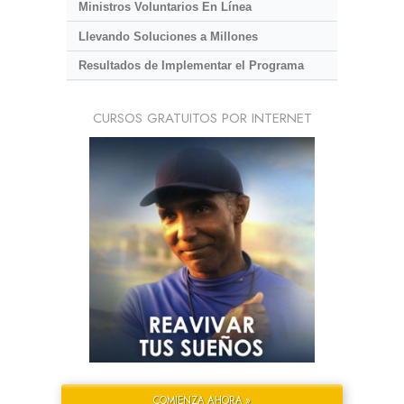
Ministros Voluntarios En Línea
Llevando Soluciones a Millones
Resultados de Implementar el Programa
CURSOS GRATUITOS POR INTERNET
COMIENZA AHORA »