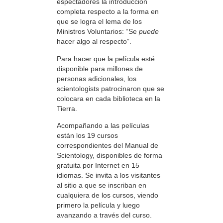
espectadores la introducción
completa respecto a la forma en
que se logra el lema de los
Ministros Voluntarios: “Se
puede
hacer algo al respecto”.
Para hacer que la película esté
disponible para millones de
personas adicionales, los
scientologists patrocinaron que se
colocara en cada biblioteca en la
Tierra.
Acompañando a las películas
están los 19 cursos
correspondientes del Manual de
Scientology, disponibles de forma
gratuita por Internet en 15
idiomas. Se invita a los visitantes
al sitio a que se inscriban en
cualquiera de los cursos, viendo
primero la película y luego
avanzando a través del curso.