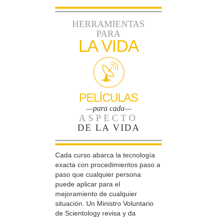
HERRAMIENTAS
PARA
LA VIDA
PELÍCULAS
—para cada—
ASPECTO
DE LA VIDA
Cada curso abarca la tecnología
exacta con procedimientos paso a
paso que cualquier persona
puede aplicar para el
mejoramiento de cualquier
situación. Un Ministro Voluntario
de Scientology revisa y da