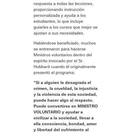
respuesta a todas las lecciones,
proporcionando instrucción
personalizada y ayuda a los
estudiantes, lo que incluye
guiarles a los cursos que mejor se
ajustan a sus necesidades.
Habiéndose beneficiado, muchos
se entrenaron para hacerse
Ministros voluntarios dentro del
espíritu invocado por el Sr.
Hubbard cuando él originalmente
presentó el programa:
“Si a alguien le desagrada el
crimen, la crueldad, la injusticia
y la violencia de esta sociedad,
puede hacer algo al respecto.
Puede convertirse en MINISTRO
VOLUNTARIO y ayudar a
civilizar a la sociedad, llevar a
ella consciencia, bondad, amor
y libertad del sufrimiento al