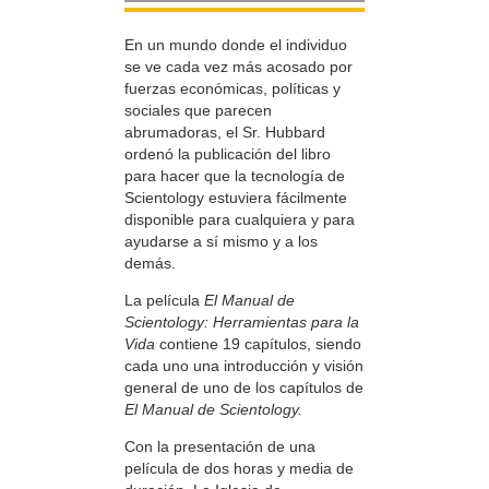
En un mundo donde el individuo
se ve cada vez más acosado por
fuerzas económicas, políticas y
sociales que parecen
abrumadoras, el Sr. Hubbard
ordenó la publicación del libro
para hacer que la tecnología de
Scientology estuviera fácilmente
disponible para cualquiera y para
ayudarse a sí mismo y a los
demás.
La película
El Manual de
Scientology: Herramientas para la
Vida
contiene 19 capítulos, siendo
cada uno una introducción y visión
general de uno de los capítulos de
El Manual de Scientology.
Con la presentación de una
película de dos horas y media de