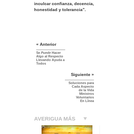
inculcar confianza, decencia,
honestidad y tolerancia”.
« Anterior
Se
Puede
Hacer
Algo al Respecto
Llevando Ayuda a
Todos
Siguiente »
Soluciones para
Cada Aspecto
de la Vida
Ministros
Voluntarios
En Línea
AVERIGUA MÁS