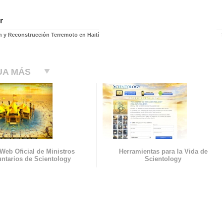
r
 y Reconstrucción Terremoto en Haití
UA MÁS
 Web Oficial de Ministros
Herramientas para la Vida de
untarios de Scientology
Scientology