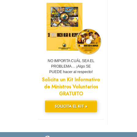
NO IMPORTA CUÁL SEA EL
PROBLEMA… ¡Algo SE
PUEDE hacer al respecto!
Solicita un Kit Informativo
de Ministros Voluntarios
GRATUITO
SOLICITA EL KIT »