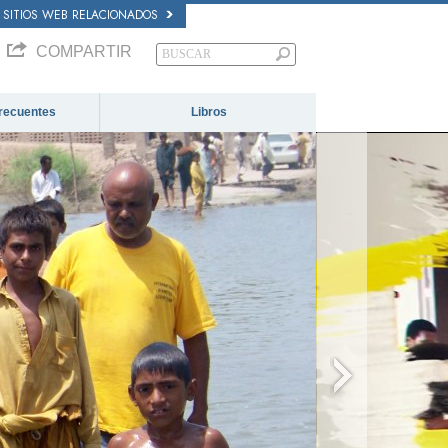
SITIOS WEB RELACIONADOS
COMPARTIR
recuentes
Libros