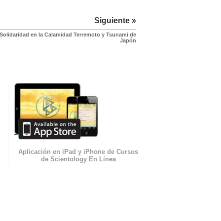
Siguiente »
Solidaridad en la Calamidad Terremoto y Tsunami de
Japón
Aplicación en iPad y iPhone de Cursos
de Scientology En Línea