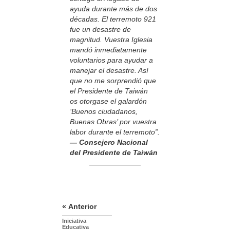
ayuda durante más de dos
décadas. El terremoto 921
fue un desastre de
magnitud. Vuestra Iglesia
mandó inmediatamente
voluntarios para ayudar a
manejar el desastre. Así
que no me sorprendió que
el Presidente de Taiwán
os otorgase el galardón
‘Buenos ciudadanos,
Buenas Obras’ por vuestra
labor durante el terremoto”.
— Consejero Nacional
del Presidente de Taiwán
« Anterior
Iniciativa
Educativa