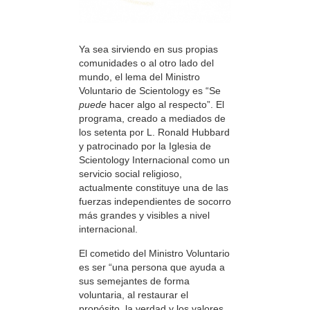
Ya sea sirviendo en sus propias
comunidades o al otro lado del
mundo, el lema del Ministro
Voluntario de Scientology es “Se
puede
hacer algo al respecto”. El
programa, creado a mediados de
los setenta por L. Ronald Hubbard
y patrocinado por la Iglesia de
Scientology Internacional como un
servicio social religioso,
actualmente constituye una de las
fuerzas independientes de socorro
más grandes y visibles a nivel
internacional.
El cometido del Ministro Voluntario
es ser “una persona que ayuda a
sus semejantes de forma
voluntaria, al restaurar el
propósito, la verdad y los valores