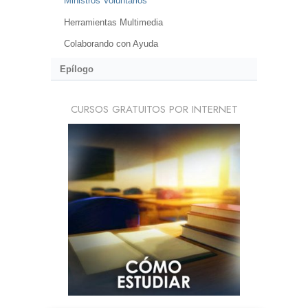
Ministros Voluntarios
Herramientas Multimedia
Colaborando con Ayuda
Epílogo
CURSOS GRATUITOS POR INTERNET