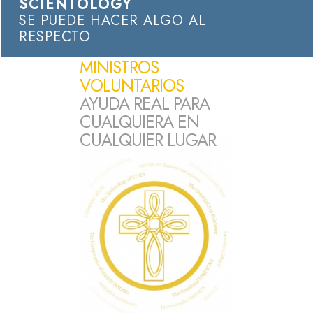
SCIENTOLOGY
SE PUEDE HACER ALGO AL
RESPECTO
MINISTROS
VOLUNTARIOS
AYUDA REAL PARA
CUALQUIERA EN
CUALQUIER LUGAR