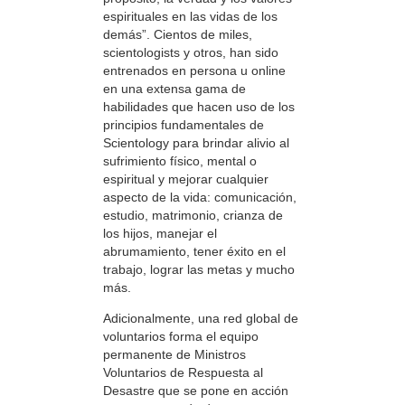
espirituales en las vidas de los
demás”. Cientos de miles,
scientologists y otros, han sido
entrenados en persona u online
en una extensa gama de
habilidades que hacen uso de los
principios fundamentales de
Scientology para brindar alivio al
sufrimiento físico, mental o
espiritual y mejorar cualquier
aspecto de la vida: comunicación,
estudio, matrimonio, crianza de
los hijos, manejar el
abrumamiento, tener éxito en el
trabajo, lograr las metas y mucho
más.
Adicionalmente, una red global de
voluntarios forma el equipo
permanente de Ministros
Voluntarios de Respuesta al
Desastre que se pone en acción