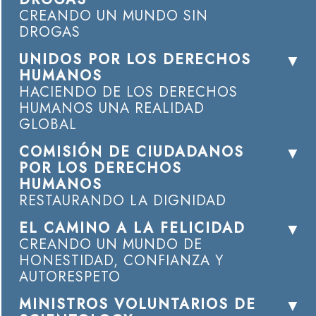
CREANDO UN MUNDO SIN
DROGAS
UNIDOS POR LOS DERECHOS
HUMANOS
HACIENDO DE LOS DERECHOS
HUMANOS UNA REALIDAD
GLOBAL
COMISIÓN DE CIUDADANOS
POR LOS DERECHOS
HUMANOS
RESTAURANDO LA DIGNIDAD
EL CAMINO A LA FELICIDAD
CREANDO UN MUNDO DE
HONESTIDAD, CONFIANZA Y
AUTORESPETO
MINISTROS VOLUNTARIOS DE