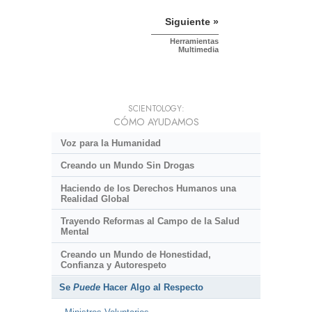
Siguiente »
Herramientas
Multimedia
SCIENTOLOGY:
CÓMO AYUDAMOS
Voz para la Humanidad
Creando un Mundo Sin Drogas
Haciendo de los Derechos Humanos una
Realidad Global
Trayendo Reformas al Campo de la Salud
Mental
Creando un Mundo de Honestidad,
Confianza y Autorespeto
Se
Puede
Hacer Algo al Respecto