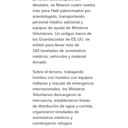
desastre, se fletaron cuatro vuelos
más para Haití patrocinados por
scientologists, transportando
personal médico adicional y
equipos de ayuda de Ministros
Voluntarios. Un antiguo barco de
los Guardacostas de EE.UU. se
enlistó para llevar más de
160 toneladas de suministros
médicos, vehículos y material
donado.
Sobre el terreno, trabajando
hombro con hombro con equipos
militares y rescate de emergencia
internacionales, los Ministros
Voluntarios descargaron la
mercancía, establecieron líneas
de distribución de agua y comida,
organizaron toneladas de
suministros médicos y
construyeron refugios.