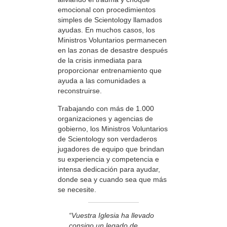
emocional con procedimientos
simples de Scientology llamados
ayudas. En muchos casos, los
Ministros Voluntarios permanecen
en las zonas de desastre después
de la crisis inmediata para
proporcionar entrenamiento que
ayuda a las comunidades a
reconstruirse.
Trabajando con más de 1.000
organizaciones y agencias de
gobierno, los Ministros Voluntarios
de Scientology son verdaderos
jugadores de equipo que brindan
su experiencia y competencia e
intensa dedicación para ayudar,
donde sea y cuando sea que más
se necesite.
“Vuestra Iglesia ha llevado
consigo un legado de