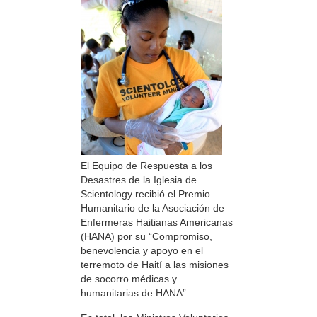
El Equipo de Respuesta a los
Desastres de la Iglesia de
Scientology recibió el Premio
Humanitario de la Asociación de
Enfermeras Haitianas Americanas
(HANA) por su “Compromiso,
benevolencia y apoyo en el
terremoto de Haití a las misiones
de socorro médicas y
humanitarias de HANA”.