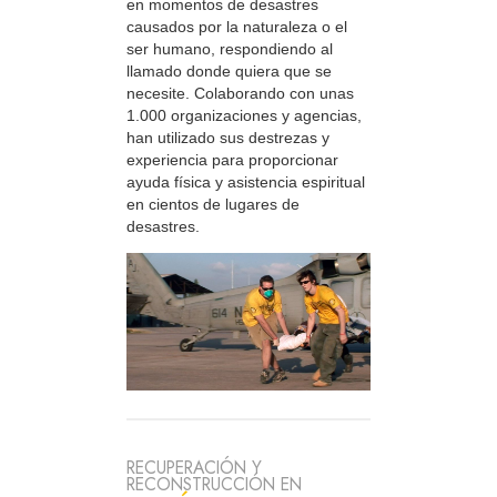
en momentos de desastres
causados por la naturaleza o el
ser humano, respondiendo al
llamado donde quiera que se
necesite. Colaborando con unas
1.000 organizaciones y agencias,
han utilizado sus destrezas y
experiencia para proporcionar
ayuda física y asistencia espiritual
en cientos de lugares de
desastres.
RECUPERACIÓN Y
RECONSTRUCCIÓN EN