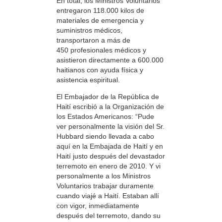
En total, los Ministros Voluntarios
entregaron 118.000 kilos de
materiales de emergencia y
suministros médicos,
transportaron a más de
450 profesionales médicos y
asistieron directamente a 600.000
haitianos con ayuda física y
asistencia espiritual.
El Embajador de la República de
Haití escribió a la Organización de
los Estados Americanos: “Pude
ver personalmente la visión del Sr.
Hubbard siendo llevada a cabo
aquí en la Embajada de Haití y en
Haití justo después del devastador
terremoto en enero de 2010. Y vi
personalmente a los Ministros
Voluntarios trabajar duramente
cuando viajé a Haití. Estaban allí
con vigor, inmediatamente
después del terremoto, dando su