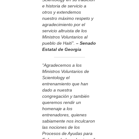
e historia de servicio a
otros y extendemos
nuestro máximo respeto y
agradecimiento por el
servicio altruista de los
Ministros Voluntarios al
pueblo de Haití”.
– Senado
Estatal de Georgia
“Agradecemos a los
Ministros Voluntarios de
Scientology el
entrenamiento que han
dado a nuestra
congregación y también
queremos rendir un
homenaje a los
entrenadores, quienes
sabiamente nos inculcaron
las nociones de los
Procesos de Ayudas para