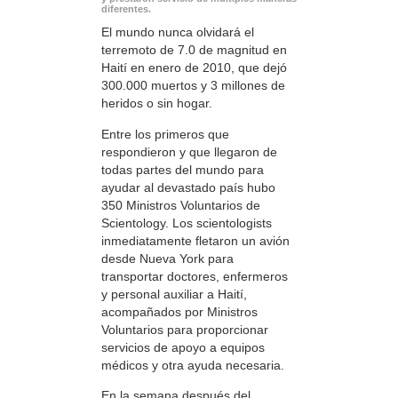
diferentes.
El mundo nunca olvidará el
terremoto de 7.0 de magnitud en
Haití en enero de 2010, que dejó
300.000 muertos y 3 millones de
heridos o sin hogar.
Entre los primeros que
respondieron y que llegaron de
todas partes del mundo para
ayudar al devastado país hubo
350 Ministros Voluntarios de
Scientology. Los scientologists
inmediatamente fletaron un avión
desde Nueva York para
transportar doctores, enfermeros
y personal auxiliar a Haití,
acompañados por Ministros
Voluntarios para proporcionar
servicios de apoyo a equipos
médicos y otra ayuda necesaria.
En la semana después del