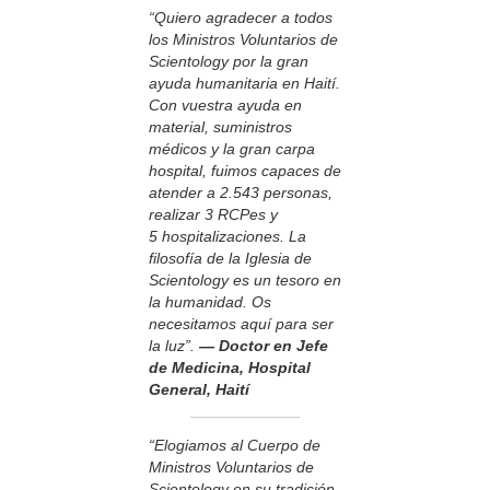
“Quiero agradecer a todos
los Ministros Voluntarios de
Scientology por la gran
ayuda humanitaria en Haití.
Con vuestra ayuda en
material, suministros
médicos y la gran carpa
hospital, fuimos capaces de
atender a 2.543 personas,
realizar 3 RCPes y
5 hospitalizaciones. La
filosofía de la Iglesia de
Scientology es un tesoro en
la humanidad. Os
necesitamos aquí para ser
la luz”.
— Doctor en Jefe
de Medicina, Hospital
General, Haití
“Elogiamos al Cuerpo de
Ministros Voluntarios de
Scientology en su tradición