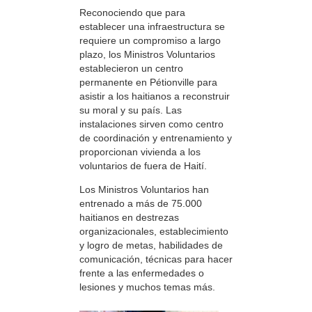
Reconociendo que para
establecer una infraestructura se
requiere un compromiso a largo
plazo, los Ministros Voluntarios
establecieron un centro
permanente en Pétionville para
asistir a los haitianos a reconstruir
su moral y su país. Las
instalaciones sirven como centro
de coordinación y entrenamiento y
proporcionan vivienda a los
voluntarios de fuera de Haití.
Los Ministros Voluntarios han
entrenado a más de 75.000
haitianos en destrezas
organizacionales, establecimiento
y logro de metas, habilidades de
comunicación, técnicas para hacer
frente a las enfermedades o
lesiones y muchos temas más.