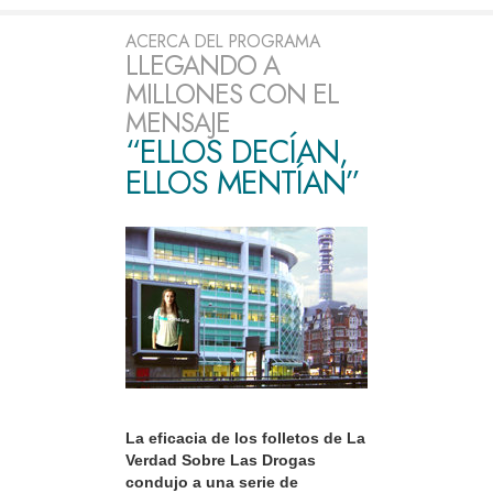
ACERCA DEL PROGRAMA
LLEGANDO A
MILLONES CON EL
MENSAJE
“ELLOS DECÍAN,
ELLOS MENTÍAN”
La eficacia de los folletos de La
Verdad Sobre Las Drogas
condujo a una serie de