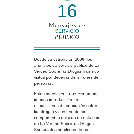
16
Mensajes de
SERVICIO
PÚBLICO
Desde su estreno en 2008, los
anuncios de servicio público de La
Verdad Sobre las Drogas han sido
vistos por decenas de millones de
personas.
Estos mensajes proporcionan una
intensa introducción en
exposiciones de educación sobre
las drogas y son uno de los
componentes del plan de estudios
de La Verdad Sobre las Drogas.
Son usados ampliamente por