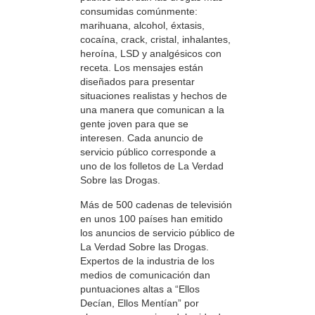
consumidas comúnmente:
marihuana, alcohol, éxtasis,
cocaína, crack, cristal, inhalantes,
heroína, LSD y analgésicos con
receta. Los mensajes están
diseñados para presentar
situaciones realistas y hechos de
una manera que comunican a la
gente joven para que se
interesen. Cada anuncio de
servicio público corresponde a
uno de los folletos de La Verdad
Sobre las Drogas.
Más de 500 cadenas de televisión
en unos 100 países han emitido
los anuncios de servicio público de
La Verdad Sobre las Drogas.
Expertos de la industria de los
medios de comunicación dan
puntuaciones altas a “Ellos
Decían, Ellos Mentían” por