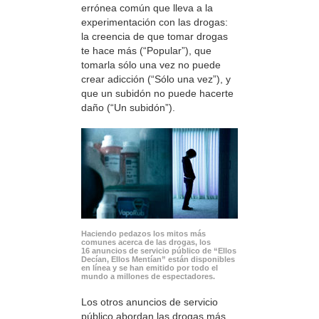
errónea común que lleva a la
experimentación con las drogas:
la creencia de que tomar drogas
te hace más (“Popular”), que
tomarla sólo una vez no puede
crear adicción (“Sólo una vez”), y
que un subidón no puede hacerte
daño (“Un subidón”).
Haciendo pedazos los mitos más
comunes acerca de las drogas, los
16 anuncios de servicio público de “Ellos
Decían, Ellos Mentían” están disponibles
en línea y se han emitido por todo el
mundo a millones de espectadores.
Los otros anuncios de servicio
público abordan las drogas más