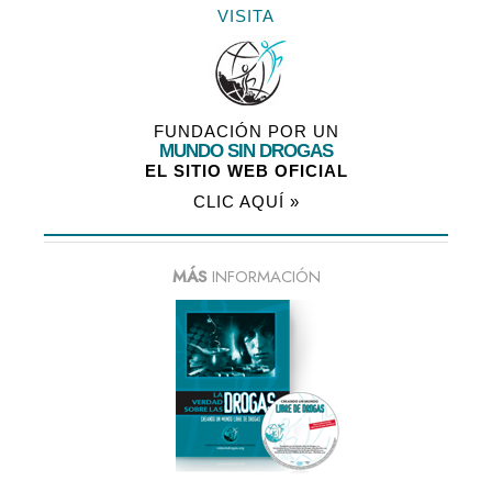
VISITA
FUNDACIÓN POR UN
MUNDO SIN DROGAS
EL SITIO WEB OFICIAL
CLIC AQUÍ »
MÁS
INFORMACIÓN