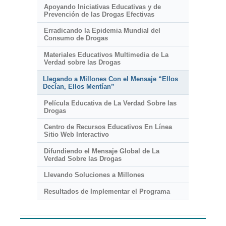
Apoyando Iniciativas Educativas y de
Prevención de las Drogas Efectivas
Erradicando la Epidemia Mundial del
Consumo de Drogas
Materiales Educativos Multimedia de La
Verdad sobre las Drogas
Llegando a Millones Con el Mensaje “Ellos
Decían, Ellos Mentían”
Película Educativa de La Verdad Sobre las
Drogas
Centro de Recursos Educativos En Línea
Sitio Web Interactivo
Difundiendo el Mensaje Global de La
Verdad Sobre las Drogas
Llevando Soluciones a Millones
Resultados de Implementar el Programa