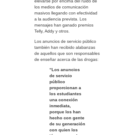
elevarse por encima del ruido de
los medios de comunicación
masivos llegando con efectividad
a la audiencia prevista. Los
mensajes han ganado premios
Telly, Addy y otros.
Los anuncios de servicio público
también han recibido alabanzas
de aquellos que son responsables
de enseñar acerca de las drogas:
“Los anuncios
de servicio
público
proporcionan a
los estudiantes
una conexión
inmediata,
porque los han
hecho con gente
de su generación
con quien los