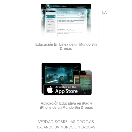
LA
Educación En Línea de un Mundo Sin
Drogas
Aplicación Educativa en iPad y
iPhone de un Mundo Sin Drogas
VERDAD SOBRE LAS DROGAS
CREANDO UN MUNDO SIN DROGAS