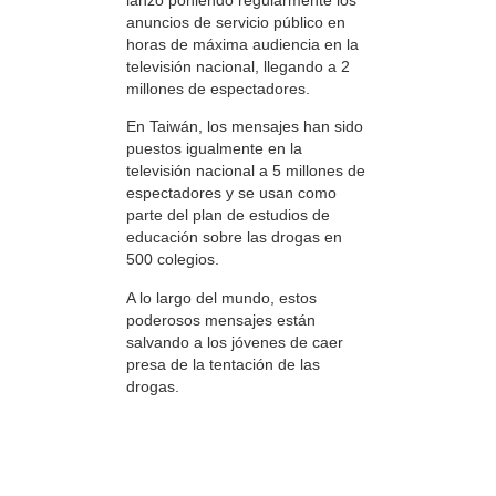
anuncios de servicio público en
horas de máxima audiencia en la
televisión nacional, llegando a 2
millones de espectadores.
En Taiwán, los mensajes han sido
puestos igualmente en la
televisión nacional a 5 millones de
espectadores y se usan como
parte del plan de estudios de
educación sobre las drogas en
500 colegios.
A lo largo del mundo, estos
poderosos mensajes están
salvando a los jóvenes de caer
presa de la tentación de las
drogas.