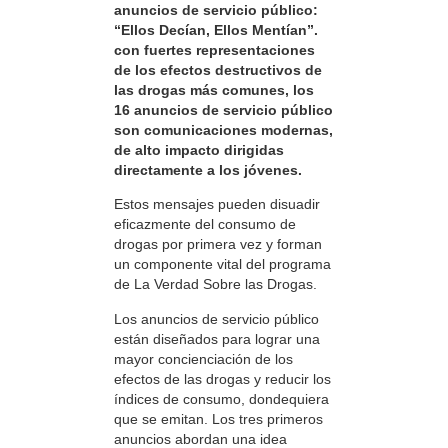
anuncios de servicio público:
“Ellos Decían, Ellos Mentían”.
con fuertes representaciones
de los efectos destructivos de
las drogas más comunes, los
16 anuncios de servicio público
son comunicaciones modernas,
de alto impacto dirigidas
directamente a los jóvenes.
Estos mensajes pueden disuadir
eficazmente del consumo de
drogas por primera vez y forman
un componente vital del programa
de La Verdad Sobre las Drogas.
Los anuncios de servicio público
están diseñados para lograr una
mayor concienciación de los
efectos de las drogas y reducir los
índices de consumo, dondequiera
que se emitan. Los tres primeros
anuncios abordan una idea