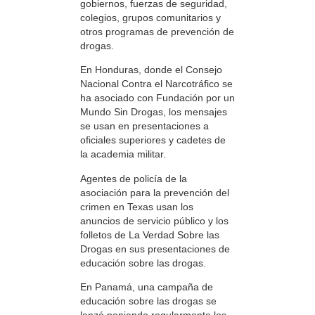
gobiernos, fuerzas de seguridad,
colegios, grupos comunitarios y
otros programas de prevención de
drogas.
En Honduras, donde el Consejo
Nacional Contra el Narcotráfico se
ha asociado con Fundación por un
Mundo Sin Drogas, los mensajes
se usan en presentaciones a
oficiales superiores y cadetes de
la academia militar.
Agentes de policía de la
asociación para la prevención del
crimen en Texas usan los
anuncios de servicio público y los
folletos de La Verdad Sobre las
Drogas en sus presentaciones de
educación sobre las drogas.
En Panamá, una campaña de
educación sobre las drogas se
lanzó poniendo regularmente los