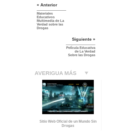
« Anterior
Materiales
Educativos
Multimedia de La
Verdad sobre las
Drogas
Siguiente »
Película Educativa
de La Verdad
Sobre las Drogas
AVERIGUA MÁS
Sitio Web Oficial de un Mundo Sin
Drogas