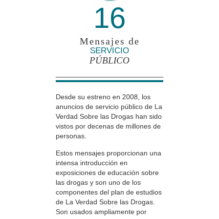
16
Mensajes de
SERVICIO
PÚBLICO
Desde su estreno en 2008, los
anuncios de servicio público de La
Verdad Sobre las Drogas han sido
vistos por decenas de millones de
personas.
Estos mensajes proporcionan una
intensa introducción en
exposiciones de educación sobre
las drogas y son uno de los
componentes del plan de estudios
de La Verdad Sobre las Drogas.
Son usados ampliamente por