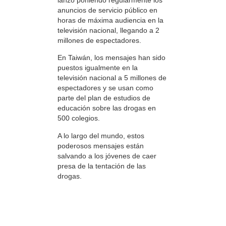
anuncios de servicio público en
horas de máxima audiencia en la
televisión nacional, llegando a 2
millones de espectadores.
En Taiwán, los mensajes han sido
puestos igualmente en la
televisión nacional a 5 millones de
espectadores y se usan como
parte del plan de estudios de
educación sobre las drogas en
500 colegios.
A lo largo del mundo, estos
poderosos mensajes están
salvando a los jóvenes de caer
presa de la tentación de las
drogas.