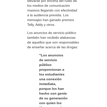
elevarse por encima del ruido de
los medios de comunicación
masivos llegando con efectividad
a la audiencia prevista. Los
mensajes han ganado premios
Telly, Addy y otros.
Los anuncios de servicio público
también han recibido alabanzas
de aquellos que son responsables
de enseñar acerca de las drogas:
“Los anuncios
de servicio
público
proporcionan a
los estudiantes
una conexión
inmediata,
porque los han
hecho con gente
de su generación
con quien los