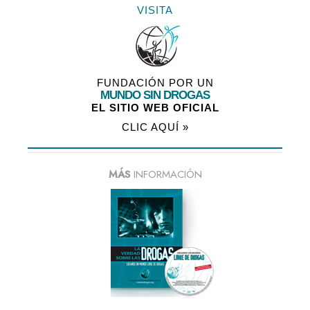
VISITA
FUNDACIÓN POR UN
MUNDO SIN DROGAS
EL SITIO WEB OFICIAL
CLIC AQUÍ »
MÁS
INFORMACIÓN