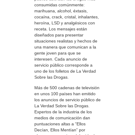
consumidas comúnmente:
marihuana, alcohol, éxtasis,
cocaína, crack, cristal, inhalantes,
heroína, LSD y analgésicos con
receta. Los mensajes están
diseñados para presentar
situaciones realistas y hechos de
una manera que comunican a la
gente joven para que se
interesen. Cada anuncio de
servicio público corresponde a
uno de los folletos de La Verdad
Sobre las Drogas.
Más de 500 cadenas de televisión
en unos 100 países han emitido
los anuncios de servicio público de
La Verdad Sobre las Drogas.
Expertos de la industria de los
medios de comunicación dan
puntuaciones altas a “Ellos
Decían, Ellos Mentían” por