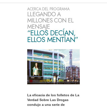
ACERCA DEL PROGRAMA
LLEGANDO A
MILLONES CON EL
MENSAJE
“ELLOS DECÍAN,
ELLOS MENTÍAN”
La eficacia de los folletos de La
Verdad Sobre Las Drogas
condujo a una serie de