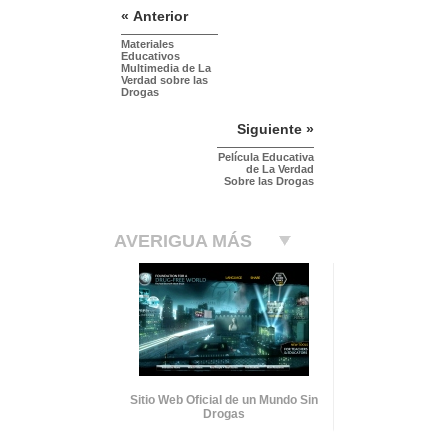
« Anterior
Materiales
Educativos
Multimedia de La
Verdad sobre las
Drogas
Siguiente »
Película Educativa
de La Verdad
Sobre las Drogas
AVERIGUA MÁS
Sitio Web Oficial de un Mundo Sin
Drogas