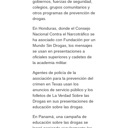
gobiernos, fuerzas de seguridad,
colegios, grupos comunitarios y
otros programas de prevención de
drogas.
En Honduras, donde el Consejo
Nacional Contra el Narcotráfico se
ha asociado con Fundación por un
Mundo Sin Drogas, los mensajes
se usan en presentaciones a
oficiales superiores y cadetes de
la academia militar.
Agentes de policía de la
asociación para la prevención del
crimen en Texas usan los
anuncios de servicio público y los
folletos de La Verdad Sobre las
Drogas en sus presentaciones de
educación sobre las drogas.
En Panamá, una campaña de
educación sobre las drogas se
lanzó poniendo regularmente los