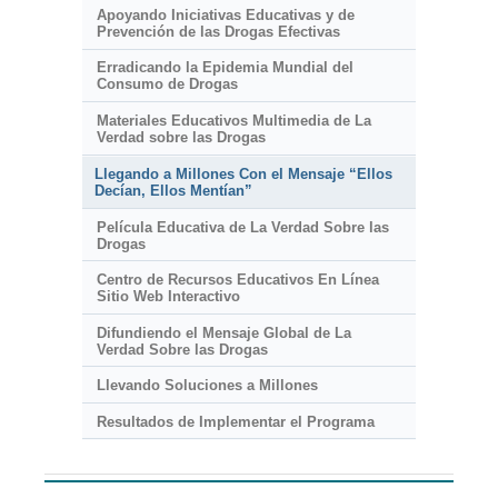
Apoyando Iniciativas Educativas y de
Prevención de las Drogas Efectivas
Erradicando la Epidemia Mundial del
Consumo de Drogas
Materiales Educativos Multimedia de La
Verdad sobre las Drogas
Llegando a Millones Con el Mensaje “Ellos
Decían, Ellos Mentían”
Película Educativa de La Verdad Sobre las
Drogas
Centro de Recursos Educativos En Línea
Sitio Web Interactivo
Difundiendo el Mensaje Global de La
Verdad Sobre las Drogas
Llevando Soluciones a Millones
Resultados de Implementar el Programa