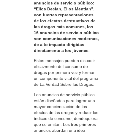
anuncios de servicio público:
“Ellos Decían, Ellos Mentían”.
con fuertes representaciones
de los efectos destructivos de
las drogas más comunes, los
16 anuncios de servicio público
son comunicaciones modernas,
de alto impacto dirigidas
directamente a los jóvenes.
Estos mensajes pueden disuadir
eficazmente del consumo de
drogas por primera vez y forman
un componente vital del programa
de La Verdad Sobre las Drogas.
Los anuncios de servicio público
están diseñados para lograr una
mayor concienciación de los
efectos de las drogas y reducir los
índices de consumo, dondequiera
que se emitan. Los tres primeros
anuncios abordan una idea