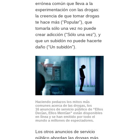
errónea común que lleva a la
experimentación con las drogas:
la creencia de que tomar drogas
te hace más (“Popular”), que
tomarla sólo una vez no puede
crear adicción (“Sólo una vez”), y
que un subidón no puede hacerte
daño (“Un subidón”).
Haciendo pedazos los mitos más
comunes acerca de las drogas, los
16 anuncios de servicio público de “Ellos
Decían, Ellos Mentían” están disponibles
en línea y se han emitido por todo el
mundo a millones de espectadores.
Los otros anuncios de servicio
público abordan las drogas más