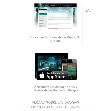
LA
Educación En Línea de un Mundo Sin
Drogas
Aplicación Educativa en iPad y
iPhone de un Mundo Sin Drogas
VERDAD SOBRE LAS DROGAS
CREANDO UN MUNDO SIN DROGAS