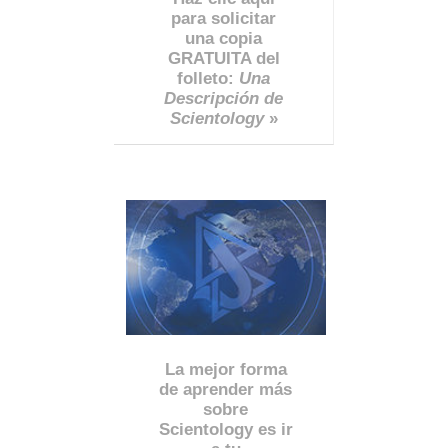
para solicitar
una copia
GRATUITA del
folleto:
Una
Descripción de
Scientology
»
La mejor forma
de aprender más
sobre
Scientology es ir