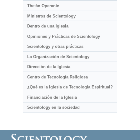
Thetán Operante
Ministros de Scientology
Dentro de una Iglesia
Opiniones y Prácticas de Scientology
Scientology y otras prácticas
La Organización de Scientology
Dirección de la Iglesia
Centro de Tecnología Religiosa
¿Qué es la Iglesia de Tecnología Espiritual?
Financiación de la Iglesia
Scientology en la sociedad