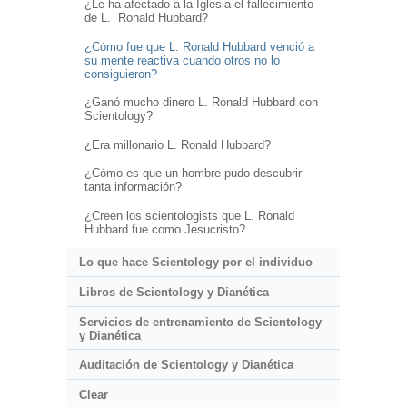
¿Le ha afectado a la Iglesia el fallecimiento
de L. Ronald Hubbard?
¿Cómo fue que L. Ronald Hubbard venció a
su mente reactiva cuando otros no lo
consiguieron?
¿Ganó mucho dinero L. Ronald Hubbard con
Scientology?
¿Era millonario L. Ronald Hubbard?
¿Cómo es que un hombre pudo descubrir
tanta información?
¿Creen los scientologists que L. Ronald
Hubbard fue como Jesucristo?
Lo que hace Scientology por el individuo
Libros de Scientology y Dianética
Servicios de entrenamiento de Scientology
y Dianética
Auditación de Scientology y Dianética
Clear