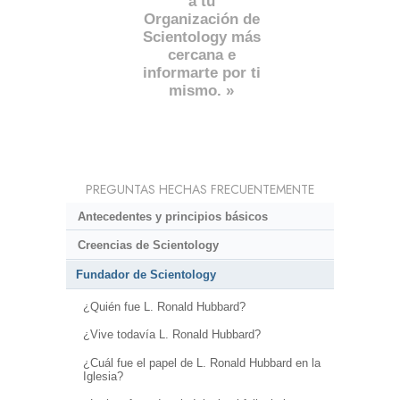
a tu
Organización de
Scientology más
cercana e
informarte por ti
mismo. »
PREGUNTAS HECHAS FRECUENTEMENTE
Antecedentes y principios básicos
Creencias de Scientology
Fundador de Scientology
¿Quién fue L. Ronald Hubbard?
¿Vive todavía L. Ronald Hubbard?
¿Cuál fue el papel de L. Ronald Hubbard en la
Iglesia?