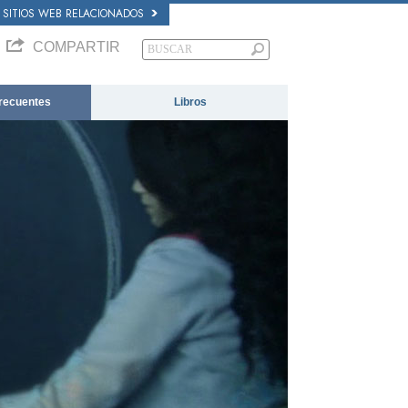
SITIOS WEB RELACIONADOS
COMPARTIR
recuentes
Libros