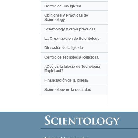
Dentro de una Iglesia
Opiniones y Prácticas de
Scientology
Scientology y otras prácticas
La Organización de Scientology
Dirección de la Iglesia
Centro de Tecnología Religiosa
¿Qué es la Iglesia de Tecnología
Espiritual?
Financiación de la Iglesia
Scientology en la sociedad