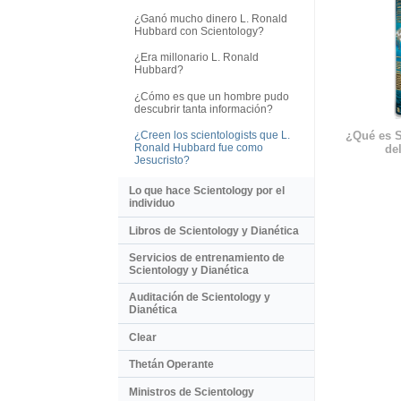
¿Ganó mucho dinero L. Ronald
Hubbard con Scientology?
¿Era millonario L. Ronald
Hubbard?
¿Cómo es que un hombre pudo
descubrir tanta información?
¿Creen los scientologists que L.
¿Qué es S
Ronald Hubbard fue como
del
Jesucristo?
Lo que hace Scientology por el
individuo
Libros de Scientology y Dianética
Servicios de entrenamiento de
Scientology y Dianética
Auditación de Scientology y
Dianética
Clear
Thetán Operante
Ministros de Scientology