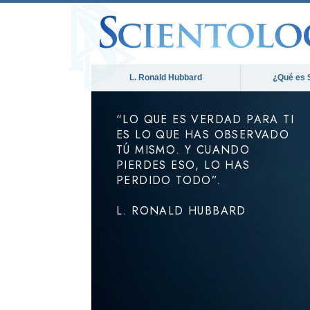
L. Ronald Hubbard
¿Qué es 
“LO QUE ES VERDAD PARA TI
ES LO QUE HAS OBSERVADO
TÚ MISMO. Y CUANDO
PIERDES ESO, LO HAS
PERDIDO TODO”.
L. RONALD HUBBARD