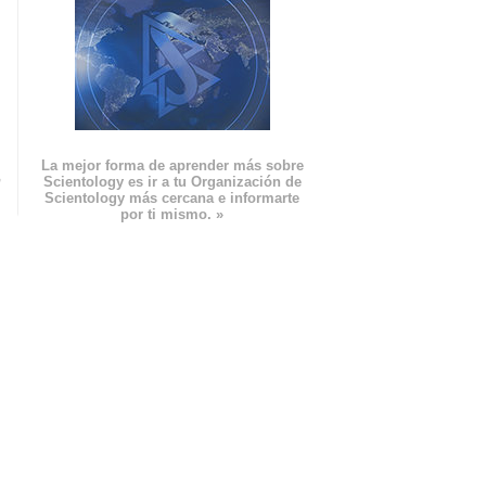
La mejor forma de aprender más sobre
n
Scientology es ir a tu Organización de
Scientology más cercana e informarte
por ti mismo. »