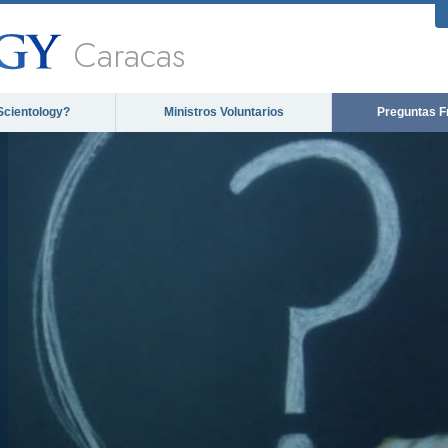
Caracas
Scientology?
Ministros Voluntarios
Preguntas F