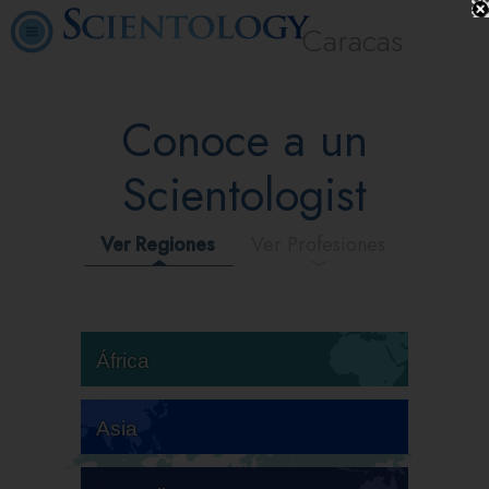
Caracas
Conoce a un
Scientologist
Ver Regiones
Ver Profesiones
África
Asia