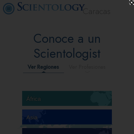
Caracas
Conoce a un
Scientologist
Ver Regiones
Ver Profesiones
África
Asia