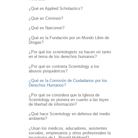
¿Qué es Applied Scholastics?
¿Qué es Criminon?
¿Qué es Narconon?
¿Qué es la Fundación por un Mundo Libre de
Drogas?
¿Por qué los scientologists se hacen oír tanto
en el tema de los derechos humanos?
¿Por qué es contraria Scientology a los
abusos psiquiátricos?
¿Qué es la Comisión de Ciudadanos por los
Derechos Humanos?
¿Por qué se considera que la Iglesia de
Scientology es pionera en cuanto a las leyes
de libertad de información?
¿Qué hace Scientology en defensa del medio
ambiente?
¿Usan los médicos, educadores, asistentes
sociales, empresarios y otros profesionales la
tecnología de L. Ronald Hubbard?