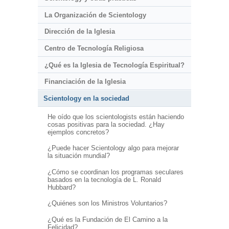
La Organización de Scientology
Dirección de la Iglesia
Centro de Tecnología Religiosa
¿Qué es la Iglesia de Tecnología Espiritual?
Financiación de la Iglesia
Scientology en la sociedad
He oído que los scientologists están haciendo
cosas positivas para la sociedad. ¿Hay
ejemplos concretos?
¿Puede hacer Scientology algo para mejorar
la situación mundial?
¿Cómo se coordinan los programas seculares
basados en la tecnología de L. Ronald
Hubbard?
¿Quiénes son los Ministros Voluntarios?
¿Qué es la Fundación de El Camino a la
Felicidad?