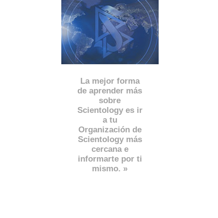
La mejor forma
de aprender más
sobre
Scientology es ir
a tu
Organización de
Scientology más
cercana e
informarte por ti
mismo. »