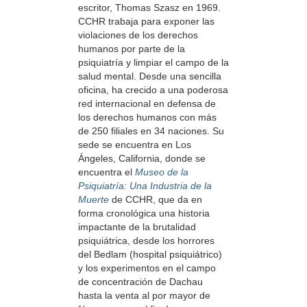
escritor, Thomas Szasz en 1969.
CCHR trabaja para exponer las
violaciones de los derechos
humanos por parte de la
psiquiatría y limpiar el campo de la
salud mental. Desde una sencilla
oficina, ha crecido a una poderosa
red internacional en defensa de
los derechos humanos con más
de 250 filiales en 34 naciones. Su
sede se encuentra en Los
Ángeles, California, donde se
encuentra el
Museo de la
Psiquiatría: Una Industria de la
Muerte
de CCHR, que da en
forma cronológica una historia
impactante de la brutalidad
psiquiátrica, desde los horrores
del Bedlam (hospital psiquiátrico)
y los experimentos en el campo
de concentración de Dachau
hasta la venta al por mayor de