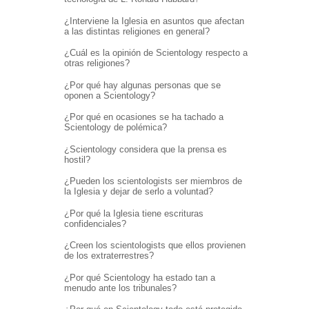
¿Interviene la Iglesia en asuntos que afectan
a las distintas religiones en general?
¿Cuál es la opinión de Scientology respecto a
otras religiones?
¿Por qué hay algunas personas que se
oponen a Scientology?
¿Por qué en ocasiones se ha tachado a
Scientology de polémica?
¿Scientology considera que la prensa es
hostil?
¿Pueden los scientologists ser miembros de
la Iglesia y dejar de serlo a voluntad?
¿Por qué la Iglesia tiene escrituras
confidenciales?
¿Creen los scientologists que ellos provienen
de los extraterrestres?
¿Por qué Scientology ha estado tan a
menudo ante los tribunales?