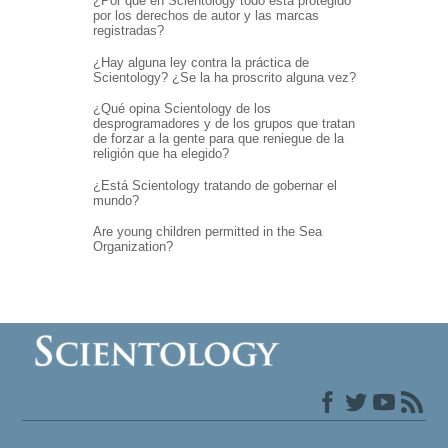
¿Por qué en Scientology todo está protegido
por los derechos de autor y las marcas
registradas?
¿Hay alguna ley contra la práctica de
Scientology? ¿Se la ha proscrito alguna vez?
¿Qué opina Scientology de los
desprogramadores y de los grupos que tratan
de forzar a la gente para que reniegue de la
religión que ha elegido?
¿Está Scientology tratando de gobernar el
mundo?
Are young children permitted in the Sea
Organization?