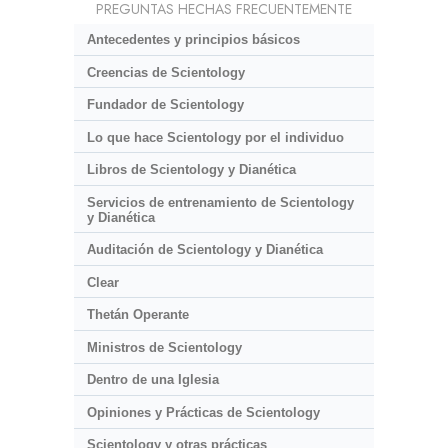
PREGUNTAS HECHAS FRECUENTEMENTE
Antecedentes y principios básicos
Creencias de Scientology
Fundador de Scientology
Lo que hace Scientology por el individuo
Libros de Scientology y Dianética
Servicios de entrenamiento de Scientology
y Dianética
Auditación de Scientology y Dianética
Clear
Thetán Operante
Ministros de Scientology
Dentro de una Iglesia
Opiniones y Prácticas de Scientology
Scientology y otras prácticas