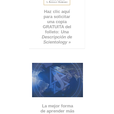
Haz clic aquí
para solicitar
una copia
GRATUITA del
folleto:
Una
Descripción de
Scientology
»
La mejor forma
de aprender más