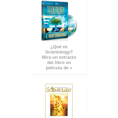
¿Qué es
Scientology?
Mira un extracto
del libro en
película de »