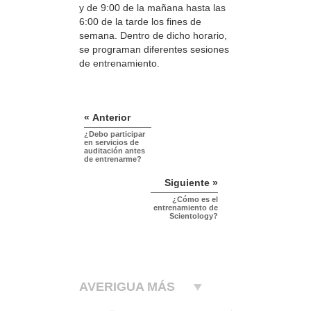
y de 9:00 de la mañana hasta las
6:00 de la tarde los fines de
semana. Dentro de dicho horario,
se programan diferentes sesiones
de entrenamiento.
« Anterior
¿Debo participar
en servicios de
auditación antes
de entrenarme?
Siguiente »
¿Cómo es el
entrenamiento de
Scientology?
AVERIGUA MÁS