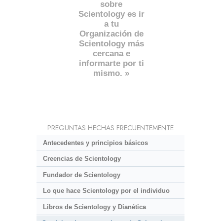
sobre
Scientology es ir
a tu
Organización de
Scientology más
cercana e
informarte por ti
mismo. »
PREGUNTAS HECHAS FRECUENTEMENTE
Antecedentes y principios básicos
Creencias de Scientology
Fundador de Scientology
Lo que hace Scientology por el individuo
Libros de Scientology y Dianética