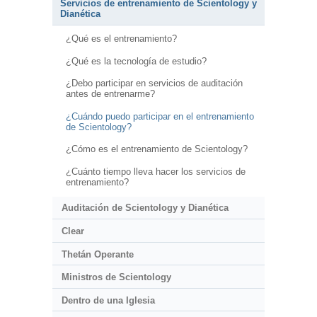
Servicios de entrenamiento de Scientology y
Dianética
¿Qué es el entrenamiento?
¿Qué es la tecnología de estudio?
¿Debo participar en servicios de auditación
antes de entrenarme?
¿Cuándo puedo participar en el entrenamiento
de Scientology?
¿Cómo es el entrenamiento de Scientology?
¿Cuánto tiempo lleva hacer los servicios de
entrenamiento?
Auditación de Scientology y Dianética
Clear
Thetán Operante
Ministros de Scientology
Dentro de una Iglesia