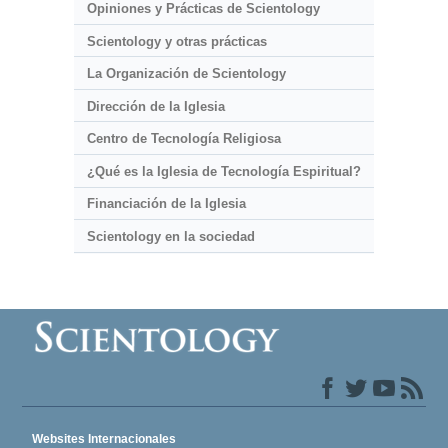
Opiniones y Prácticas de Scientology
Scientology y otras prácticas
La Organización de Scientology
Dirección de la Iglesia
Centro de Tecnología Religiosa
¿Qué es la Iglesia de Tecnología Espiritual?
Financiación de la Iglesia
Scientology en la sociedad
Websites Internacionales