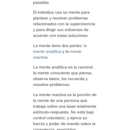
pasadas.
El individuo usa su mente para
plantear y resolver problemas
relacionados con la supervivencia
y para dirigir sus esfuerzos de
acuerdo con estas soluciones.
La mente tiene dos partes:
la
mente analítica
y la
mente
reactiva
.
La mente analítica es la racional,
la mente consciente que piensa,
observa datos, los recuerda y
resuelve problemas.
La mente reactiva es la porción de
la mente de una persona que
trabaja sobre una base totalmente
estímulo-respuesta. No está bajo
control voluntario, y ejerce su
fuerza y poder de mando sobre la
consciencia, propósitos,