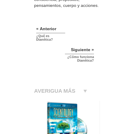
pensamientos, cuerpo y acciones.
« Anterior
¿Qué es
Dianética?
Siguiente »
¿Cómo funciona
Dianética?
AVERIGUA MÁS