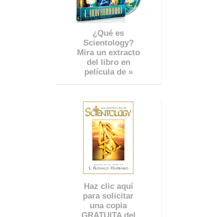
¿Qué es
Scientology?
Mira un extracto
del libro en
película de »
Haz clic aquí
para solicitar
una copia
GRATUITA del