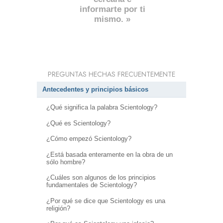
informarte por ti
mismo. »
PREGUNTAS HECHAS FRECUENTEMENTE
Antecedentes y principios básicos
¿Qué significa la palabra Scientology?
¿Qué es Scientology?
¿Cómo empezó Scientology?
¿Está basada enteramente en la obra de un
sólo hombre?
¿Cuáles son algunos de los principios
fundamentales de Scientology?
¿Por qué se dice que Scientology es una
religión?