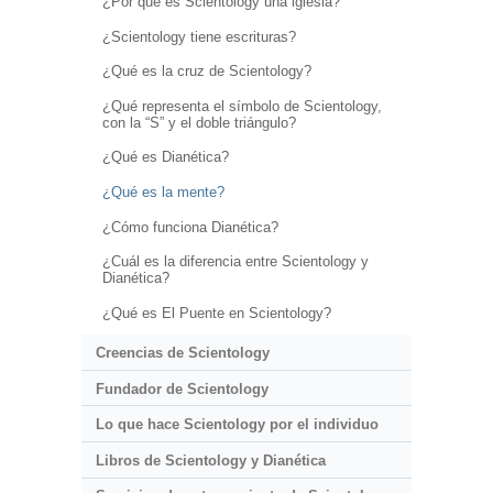
¿Por qué es Scientology una iglesia?
¿Scientology tiene escrituras?
¿Qué es la cruz de Scientology?
¿Qué representa el símbolo de Scientology,
con la “S” y el doble triángulo?
¿Qué es Dianética?
¿Qué es la mente?
¿Cómo funciona Dianética?
¿Cuál es la diferencia entre Scientology y
Dianética?
¿Qué es El Puente en Scientology?
Creencias de Scientology
Fundador de Scientology
Lo que hace Scientology por el individuo
Libros de Scientology y Dianética