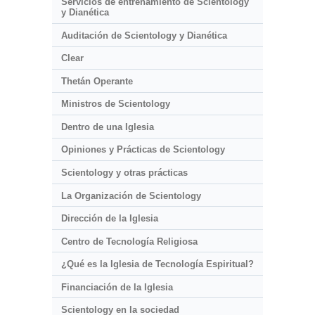
Servicios de entrenamiento de Scientology
y Dianética
Auditación de Scientology y Dianética
Clear
Thetán Operante
Ministros de Scientology
Dentro de una Iglesia
Opiniones y Prácticas de Scientology
Scientology y otras prácticas
La Organización de Scientology
Dirección de la Iglesia
Centro de Tecnología Religiosa
¿Qué es la Iglesia de Tecnología Espiritual?
Financiación de la Iglesia
Scientology en la sociedad